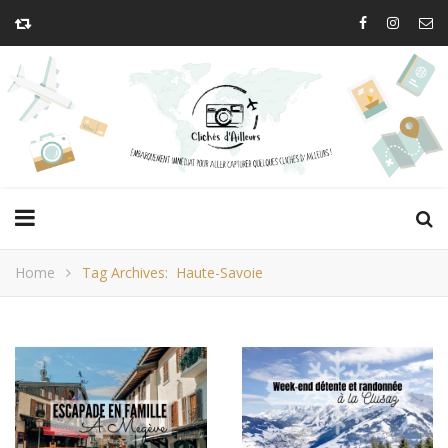
Home
Tag Archives: Haute-Savoie