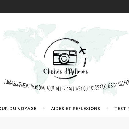
OUR DU VOYAGE
AIDES ET RÉFLEXIONS
TEST 