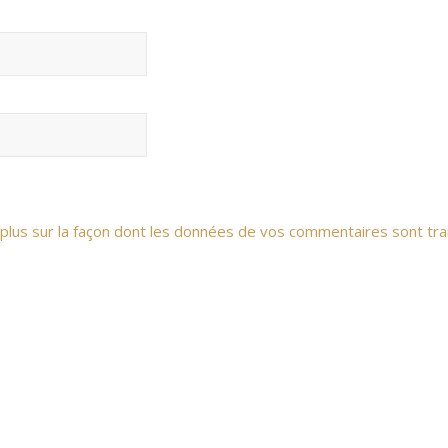
 plus sur la façon dont les données de vos commentaires sont tra