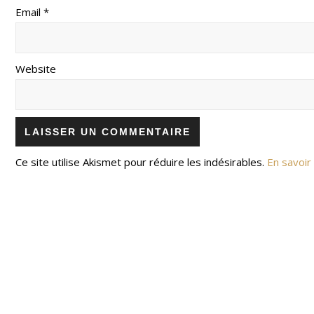
Email *
Website
Ce site utilise Akismet pour réduire les indésirables.
En savoir