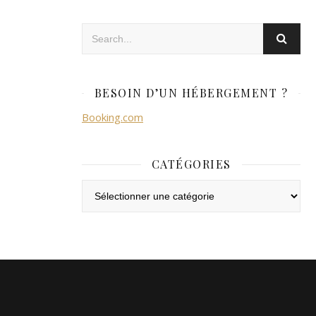
BESOIN D’UN HÉBERGEMENT ?
Booking.com
CATÉGORIES
Catégories