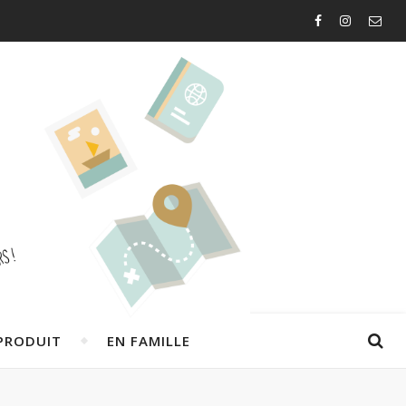
PRODUIT
EN FAMILLE