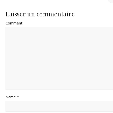
Laisser un commentaire
Comment
Name *