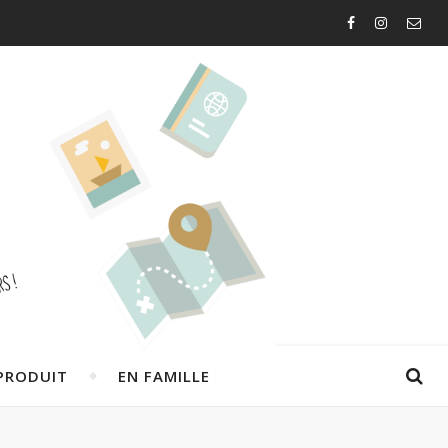
PRODUIT
EN FAMILLE