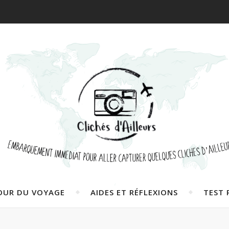
OUR DU VOYAGE
AIDES ET RÉFLEXIONS
TEST 