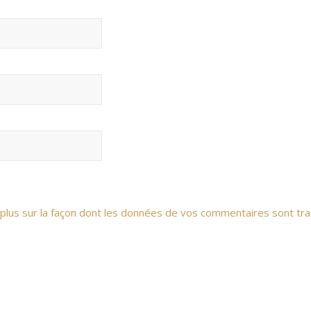
 plus sur la façon dont les données de vos commentaires sont tra