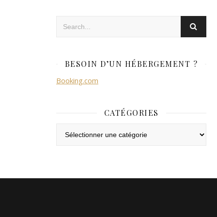
BESOIN D’UN HÉBERGEMENT ?
Booking.com
CATÉGORIES
Catégories