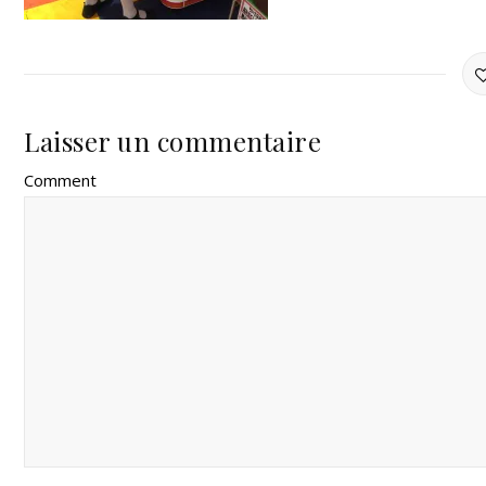
Laisser un commentaire
Comment