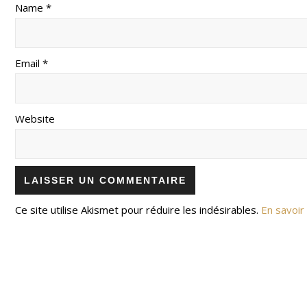
Name *
Email *
Website
Ce site utilise Akismet pour réduire les indésirables.
En savoir