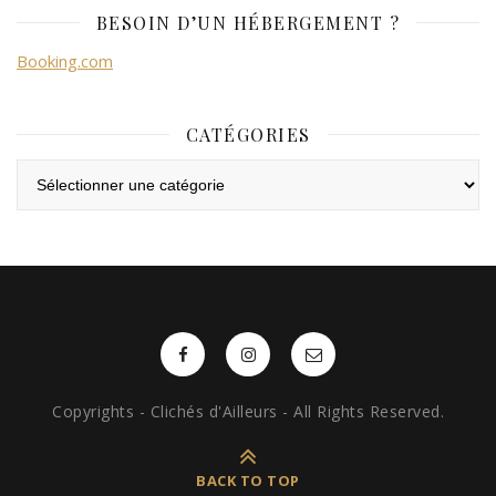
BESOIN D’UN HÉBERGEMENT ?
Booking.com
CATÉGORIES
Catégories
Copyrights - Clichés d'Ailleurs - All Rights Reserved.
BACK TO TOP