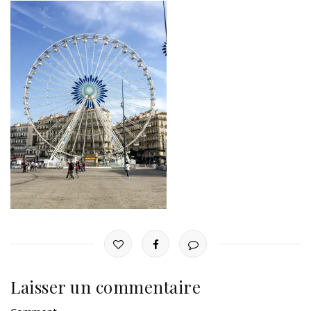
Laisser un commentaire