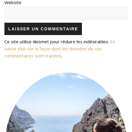
Website
Ce site utilise Akismet pour réduire les indésirables.
En
savoir plus sur la façon dont les données de vos
commentaires sont traitées
.