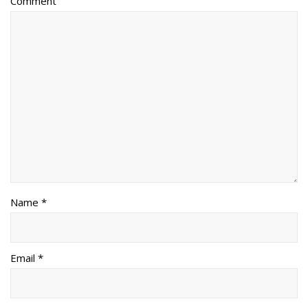
Comment
Name *
Email *