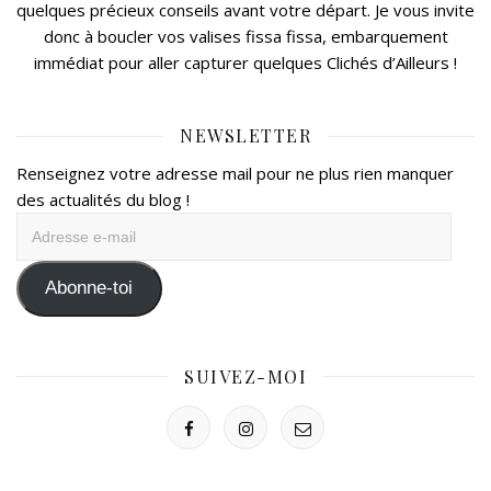
quelques précieux conseils avant votre départ. Je vous invite
donc à boucler vos valises fissa fissa, embarquement
immédiat pour aller capturer quelques Clichés d’Ailleurs !
NEWSLETTER
Renseignez votre adresse mail pour ne plus rien manquer
des actualités du blog !
Adresse
e-
mail
Abonne-toi
SUIVEZ-MOI