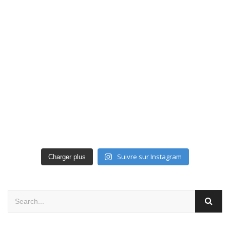
Suivre sur Instagram
Charger plus