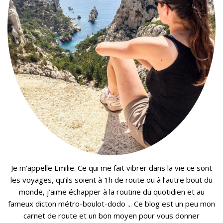
Je m'appelle Emilie. Ce qui me fait vibrer dans la vie ce sont
les voyages, qu’ils soient à 1h de route ou à l’autre bout du
monde, j’aime échapper à la routine du quotidien et au
fameux dicton métro-boulot-dodo ... Ce blog est un peu mon
carnet de route et un bon moyen pour vous donner