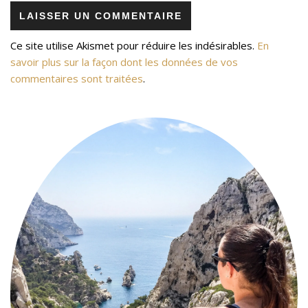
Ce site utilise Akismet pour réduire les indésirables.
En
savoir plus sur la façon dont les données de vos
commentaires sont traitées
.