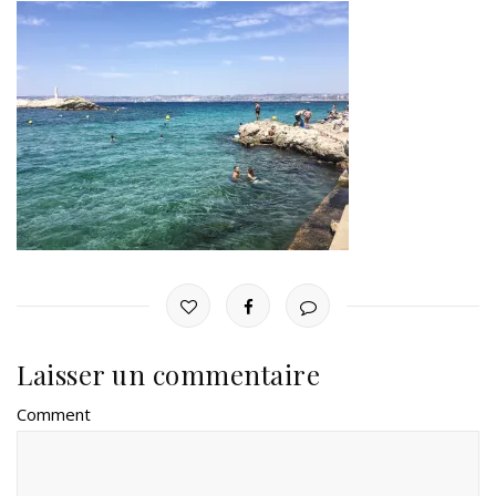
Laisser un commentaire
Comment