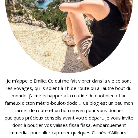
Je m'appelle Emilie. Ce qui me fait vibrer dans la vie ce sont
les voyages, qu’ils soient à 1h de route ou à l’autre bout du
monde, j’aime échapper à la routine du quotidien et au
fameux dicton métro-boulot-dodo ... Ce blog est un peu mon
carnet de route et un bon moyen pour vous donner
quelques précieux conseils avant votre départ. Je vous invite
donc à boucler vos valises fissa fissa, embarquement
immédiat pour aller capturer quelques Clichés d’Ailleurs !