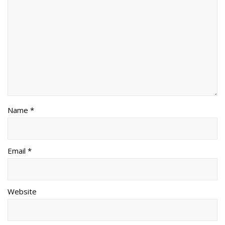
Name *
Email *
Website