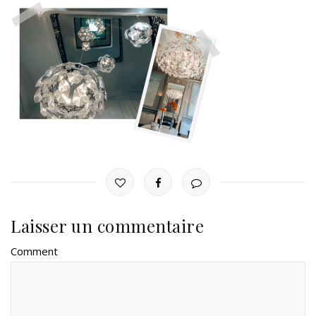
Laisser un commentaire
Comment