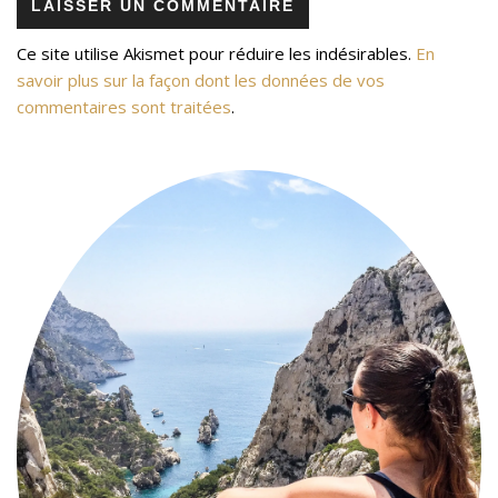
Ce site utilise Akismet pour réduire les indésirables.
En
savoir plus sur la façon dont les données de vos
commentaires sont traitées
.