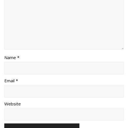
Name *
Email *
Website