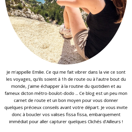
Je m'appelle Emilie. Ce qui me fait vibrer dans la vie ce sont
les voyages, qu’ils soient à 1h de route ou à l’autre bout du
monde, j’aime échapper à la routine du quotidien et au
fameux dicton métro-boulot-dodo ... Ce blog est un peu mon
carnet de route et un bon moyen pour vous donner
quelques précieux conseils avant votre départ. Je vous invite
donc à boucler vos valises fissa fissa, embarquement
immédiat pour aller capturer quelques Clichés d’Ailleurs !