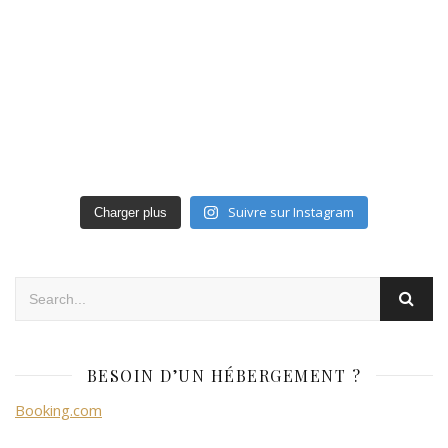
Suivre sur Instagram
Charger plus
BESOIN D’UN HÉBERGEMENT ?
Booking.com