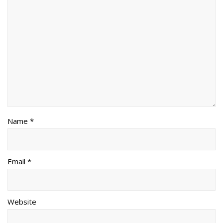
Name *
Email *
Website