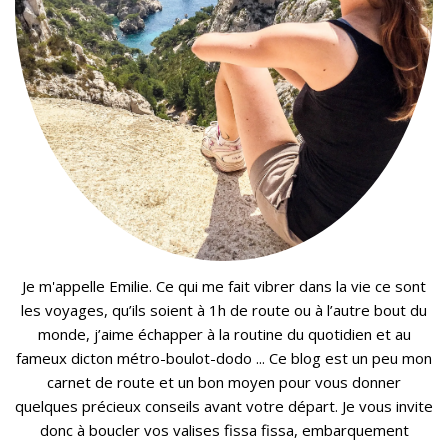
Je m'appelle Emilie. Ce qui me fait vibrer dans la vie ce sont
les voyages, qu’ils soient à 1h de route ou à l’autre bout du
monde, j’aime échapper à la routine du quotidien et au
fameux dicton métro-boulot-dodo ... Ce blog est un peu mon
carnet de route et un bon moyen pour vous donner
quelques précieux conseils avant votre départ. Je vous invite
donc à boucler vos valises fissa fissa, embarquement