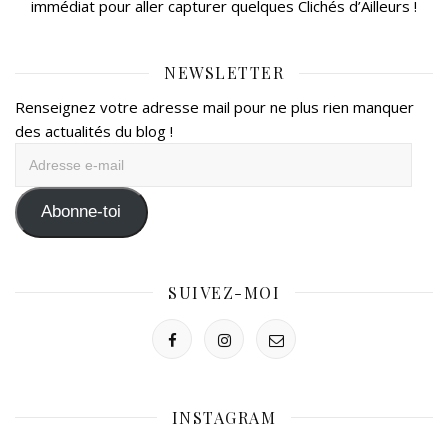
immédiat pour aller capturer quelques Clichés d’Ailleurs !
NEWSLETTER
Renseignez votre adresse mail pour ne plus rien manquer
des actualités du blog !
Adresse
e-
mail
Abonne-toi
SUIVEZ-MOI
INSTAGRAM