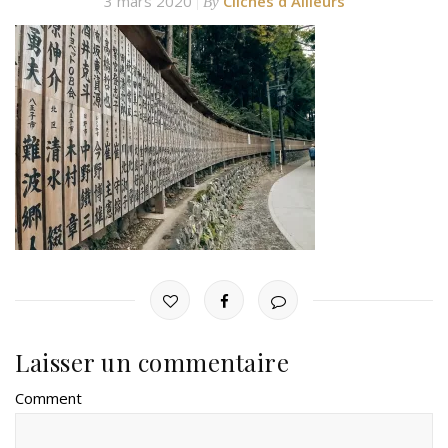
3 mars 2020
Clichés d'Ailleurs
By
Laisser un commentaire
Comment