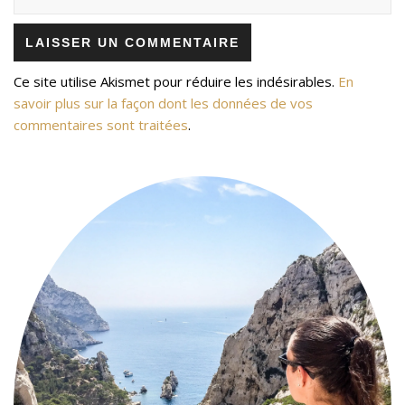
Ce site utilise Akismet pour réduire les indésirables.
En
savoir plus sur la façon dont les données de vos
commentaires sont traitées
.