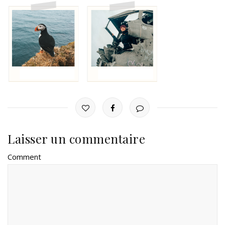
Laisser un commentaire
Comment