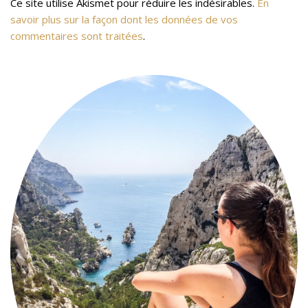
Ce site utilise Akismet pour réduire les indésirables.
En
savoir plus sur la façon dont les données de vos
commentaires sont traitées
.