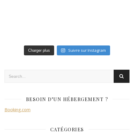
Suivre sur Instagram
Charger plus
BESOIN D’UN HÉBERGEMENT ?
Booking.com
CATÉGORIES