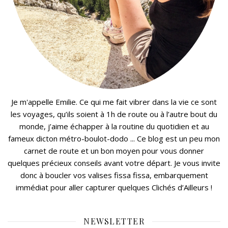
Je m'appelle Emilie. Ce qui me fait vibrer dans la vie ce sont
les voyages, qu’ils soient à 1h de route ou à l’autre bout du
monde, j’aime échapper à la routine du quotidien et au
fameux dicton métro-boulot-dodo ... Ce blog est un peu mon
carnet de route et un bon moyen pour vous donner
quelques précieux conseils avant votre départ. Je vous invite
donc à boucler vos valises fissa fissa, embarquement
immédiat pour aller capturer quelques Clichés d’Ailleurs !
NEWSLETTER