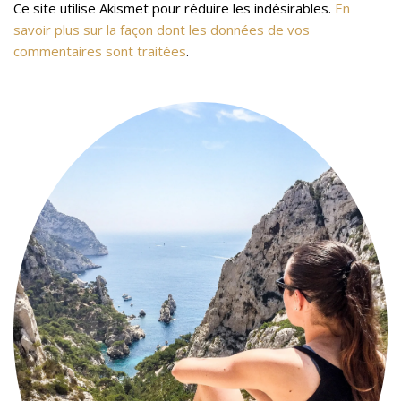
Ce site utilise Akismet pour réduire les indésirables.
En
savoir plus sur la façon dont les données de vos
commentaires sont traitées
.