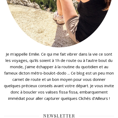
Je m'appelle Emilie. Ce qui me fait vibrer dans la vie ce sont
les voyages, qu’ils soient à 1h de route ou à l’autre bout du
monde, j’aime échapper à la routine du quotidien et au
fameux dicton métro-boulot-dodo ... Ce blog est un peu mon
carnet de route et un bon moyen pour vous donner
quelques précieux conseils avant votre départ. Je vous invite
donc à boucler vos valises fissa fissa, embarquement
immédiat pour aller capturer quelques Clichés d’Ailleurs !
NEWSLETTER