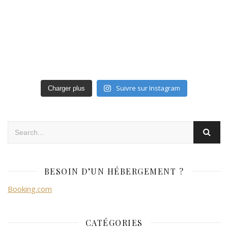
Suivre sur Instagram
Charger plus
BESOIN D’UN HÉBERGEMENT ?
Booking.com
CATÉGORIES