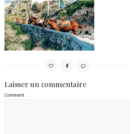
Laisser un commentaire
Comment