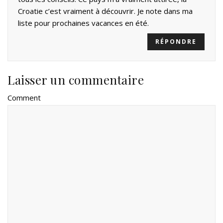
Croatie c’est vraiment à découvrir. Je note dans ma
liste pour prochaines vacances en été.
RÉPONDRE
Laisser un commentaire
Comment