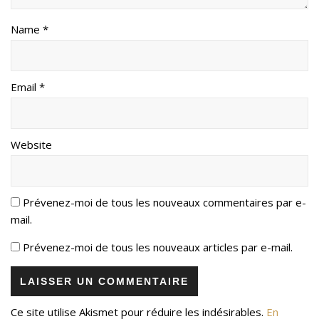
Name *
Email *
Website
Prévenez-moi de tous les nouveaux commentaires par e-
mail.
Prévenez-moi de tous les nouveaux articles par e-mail.
Ce site utilise Akismet pour réduire les indésirables.
En