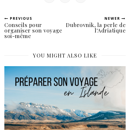
PREVIOUS
NEWER
Conseils pour
Dubrovnik, la perle de
organiser son voyage
l'Adriatique
soi-même
YOU MIGHT ALSO LIKE