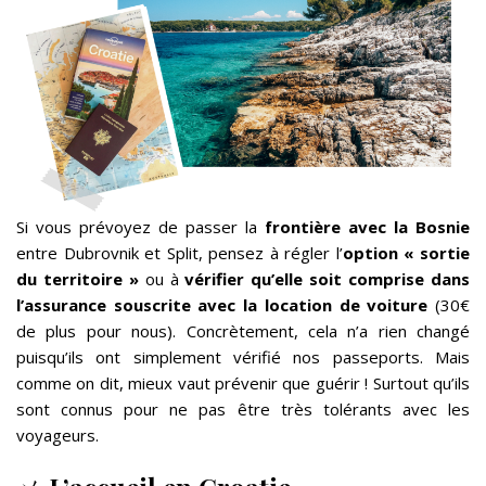
Si vous prévoyez de passer la
frontière avec la Bosnie
entre Dubrovnik et Split, pensez à régler l’
option « sortie
du territoire »
ou à
vérifier qu’elle soit comprise dans
l’assurance souscrite avec la location de voiture
(30€
de plus pour nous). Concrètement, cela n’a rien changé
puisqu’ils ont simplement vérifié nos passeports. Mais
comme on dit, mieux vaut prévenir que guérir ! Surtout qu’ils
sont connus pour ne pas être très tolérants avec les
voyageurs.