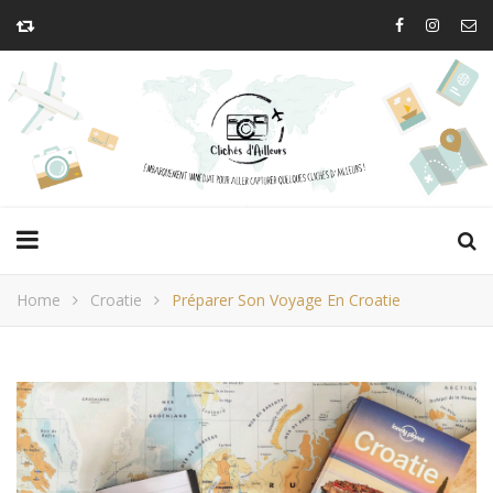
Home
Croatie
Préparer Son Voyage En Croatie