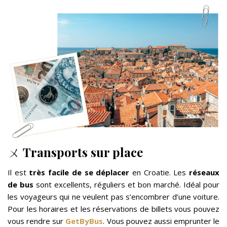
ㄨ
Transports sur place
Il est
très facile de se déplacer
en Croatie. Les
réseaux
de bus
sont excellents, réguliers et bon marché. Idéal pour
les voyageurs qui ne veulent pas s’encombrer d’une voiture.
Pour les horaires et les réservations de billets vous pouvez
vous rendre sur
GetByBus
. Vous pouvez aussi emprunter le