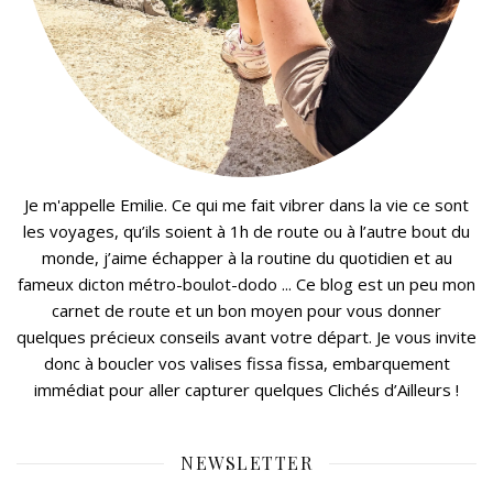
Je m'appelle Emilie. Ce qui me fait vibrer dans la vie ce sont
les voyages, qu’ils soient à 1h de route ou à l’autre bout du
monde, j’aime échapper à la routine du quotidien et au
fameux dicton métro-boulot-dodo ... Ce blog est un peu mon
carnet de route et un bon moyen pour vous donner
quelques précieux conseils avant votre départ. Je vous invite
donc à boucler vos valises fissa fissa, embarquement
immédiat pour aller capturer quelques Clichés d’Ailleurs !
NEWSLETTER