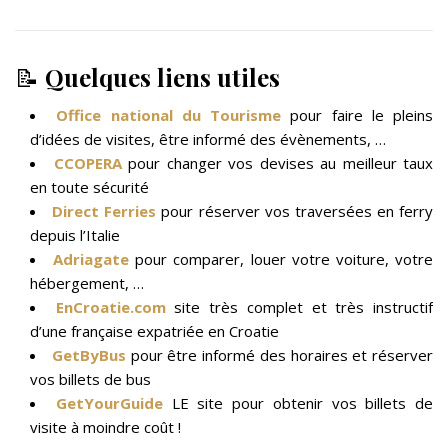
📝
Quelques liens utiles
Office national du Tourisme
pour faire le pleins
d’idées de visites, être informé des évènements, …
CCOPERA
pour changer vos devises au meilleur taux
en toute sécurité
Direct Ferries
pour réserver vos traversées en ferry
depuis l’Italie
Adriagate
pour comparer, louer votre voiture, votre
hébergement, …
EnCroatie.com
site très complet et très instructif
d’une française expatriée en Croatie
GetByBus
pour être informé des horaires et réserver
vos billets de bus
GetYourGuide
LE site pour obtenir vos billets de
visite à moindre coût !