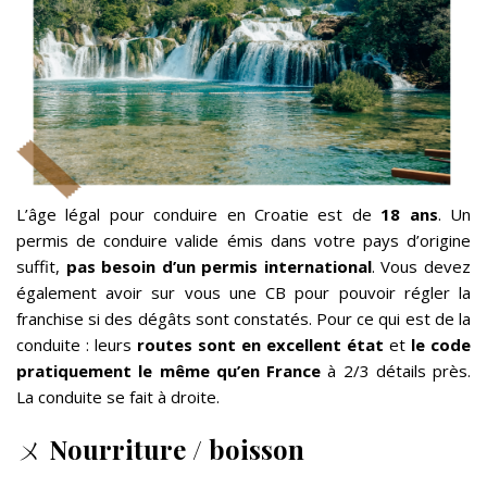
L’âge légal pour conduire en Croatie est de
18 ans
. Un
permis de conduire valide émis dans votre pays d’origine
suffit,
pas besoin d’un permis international
. Vous devez
également avoir sur vous une CB pour pouvoir régler la
franchise si des dégâts sont constatés. Pour ce qui est de la
conduite : leurs
routes sont en
excellent état
et
le code
pratiquement le même qu’en France
à 2/3 détails près.
La conduite se fait à droite.
ㄨ
Nourriture / boisson