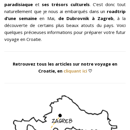
paradisiaque
et
ses trésors culturels
. C’est donc tout
naturellement que je nous ai embarqués dans un
roadtrip
d’une semaine
en Mai,
de Dubrovnik à Zagreb
, à la
découverte de certains plus beaux atouts du pays. Voici
quelques précieuses informations pour préparer votre futur
voyage en Croatie.
Retrouvez tous les articles sur notre voyage en
Croatie, en
cliquant ici
♡