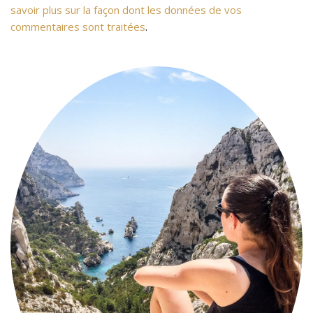
savoir plus sur la façon dont les données de vos
commentaires sont traitées
.