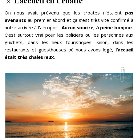
ㄨ
L’accueil en Croatie
On nous avait prévenu que les croates n’étaient
pas
avenants
au premier abord et ça s’est très vite confirmé à
notre arrivée à l’aéroport.
Aucun sourire, à peine bonjour
.
C’est surtout vrai pour les policiers ou les personnes aux
guichets, dans les lieux touristiques. Sinon, dans les
restaurants et guesthouses où nous avons logé,
l’accueil
était très chaleureux
.