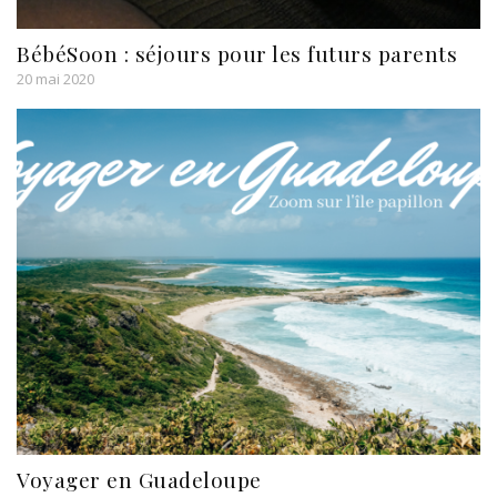
BébéSoon : séjours pour les futurs parents
20 mai 2020
Voyager en Guadeloupe