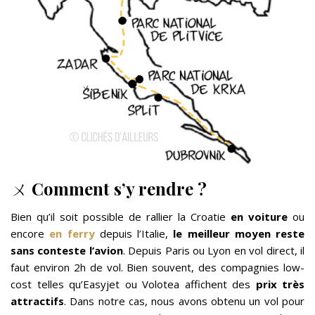
ㄨ
Comment s’y rendre ?
Bien qu’il soit possible de rallier la Croatie
en voiture
ou
encore
en ferry
depuis l’Italie,
le meilleur moyen reste
sans conteste l’avion
. Depuis Paris ou Lyon en vol direct, il
faut environ 2h de vol. Bien souvent, des compagnies low-
cost telles qu’Easyjet ou Volotea affichent des
prix très
attractifs
. Dans notre cas, nous avons obtenu un vol pour