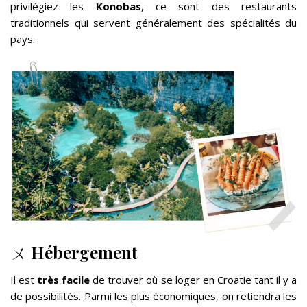
privilégiez les
Konobas
, ce sont des restaurants
traditionnels qui servent généralement des spécialités du
pays.
ㄨ
Hébergement
Il est
très facile
de trouver où se loger en Croatie tant il y a
de possibilités. Parmi les plus économiques, on retiendra les