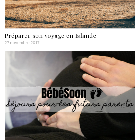
Préparer son voyage en Islande
27 novembre 2017