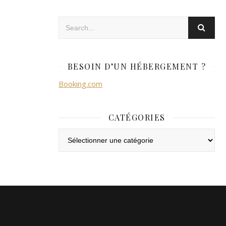
BESOIN D’UN HÉBERGEMENT ?
Booking.com
CATÉGORIES
Catégories