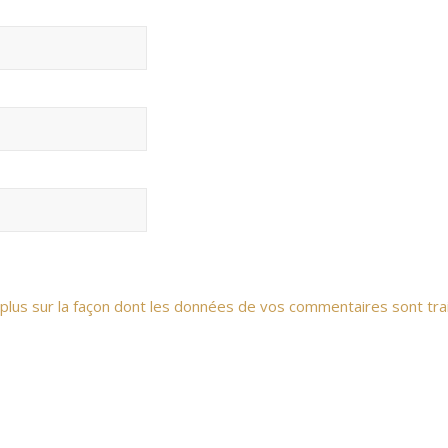
 plus sur la façon dont les données de vos commentaires sont tra