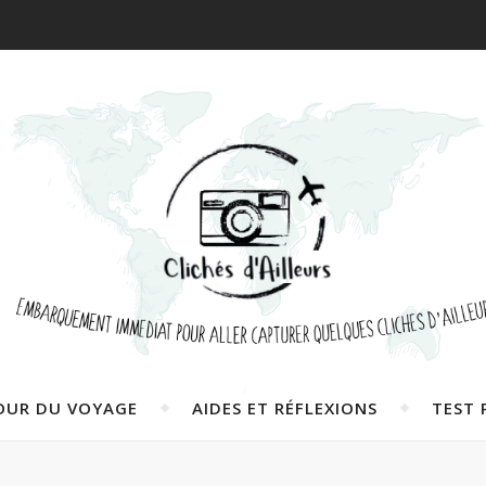
OUR DU VOYAGE
AIDES ET RÉFLEXIONS
TEST 