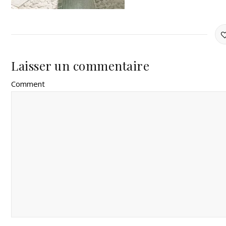
Laisser un commentaire
Comment