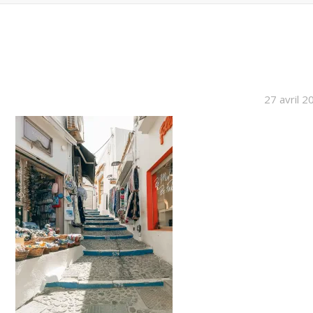
27 avril 2