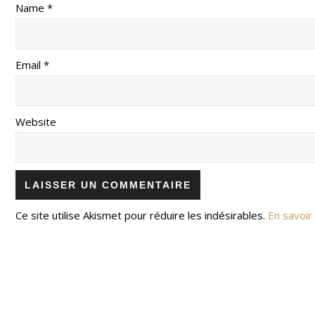
Name *
Email *
Website
Ce site utilise Akismet pour réduire les indésirables.
En savoir