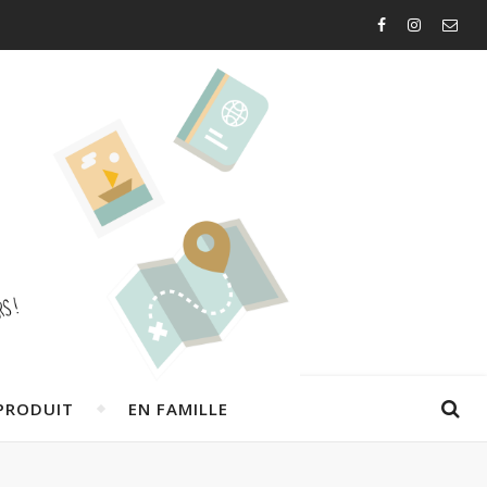
PRODUIT
EN FAMILLE