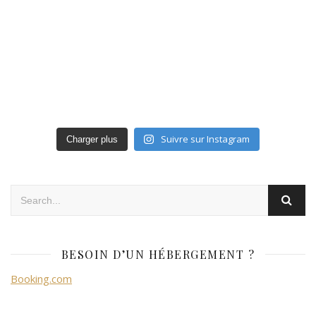
Suivre sur Instagram
Charger plus
BESOIN D’UN HÉBERGEMENT ?
Booking.com