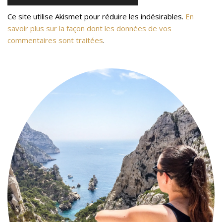
Ce site utilise Akismet pour réduire les indésirables.
En
savoir plus sur la façon dont les données de vos
commentaires sont traitées
.