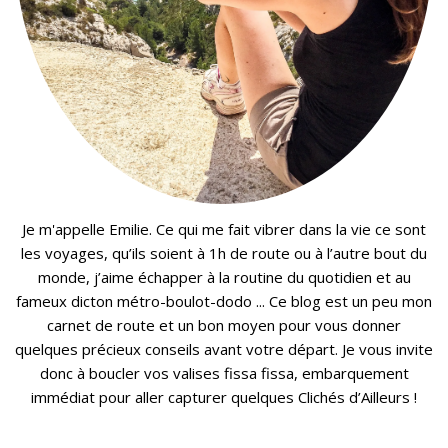
Je m'appelle Emilie. Ce qui me fait vibrer dans la vie ce sont
les voyages, qu’ils soient à 1h de route ou à l’autre bout du
monde, j’aime échapper à la routine du quotidien et au
fameux dicton métro-boulot-dodo ... Ce blog est un peu mon
carnet de route et un bon moyen pour vous donner
quelques précieux conseils avant votre départ. Je vous invite
donc à boucler vos valises fissa fissa, embarquement
immédiat pour aller capturer quelques Clichés d’Ailleurs !