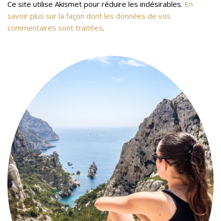
Ce site utilise Akismet pour réduire les indésirables.
En
savoir plus sur la façon dont les données de vos
commentaires sont traitées
.