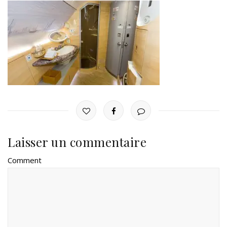
Laisser un commentaire
Comment