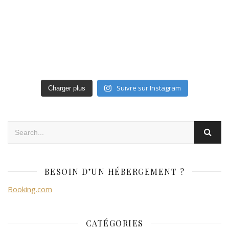
Suivre sur Instagram
Charger plus
BESOIN D’UN HÉBERGEMENT ?
Booking.com
CATÉGORIES