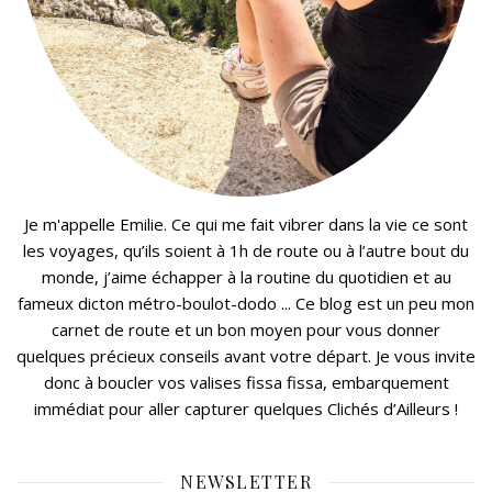
Je m'appelle Emilie. Ce qui me fait vibrer dans la vie ce sont
les voyages, qu’ils soient à 1h de route ou à l’autre bout du
monde, j’aime échapper à la routine du quotidien et au
fameux dicton métro-boulot-dodo ... Ce blog est un peu mon
carnet de route et un bon moyen pour vous donner
quelques précieux conseils avant votre départ. Je vous invite
donc à boucler vos valises fissa fissa, embarquement
immédiat pour aller capturer quelques Clichés d’Ailleurs !
NEWSLETTER