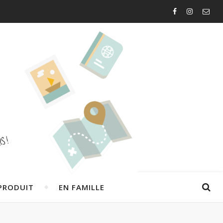
PRODUIT
EN FAMILLE