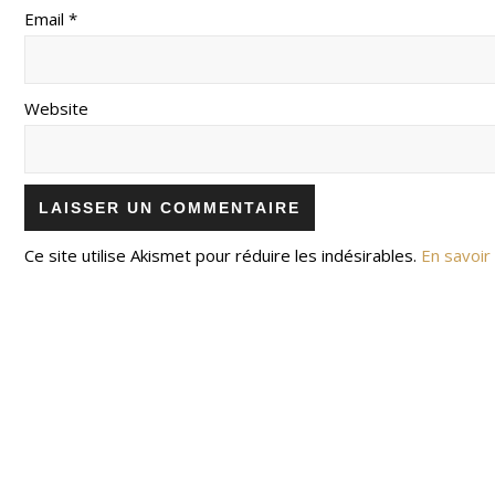
Email *
Website
Ce site utilise Akismet pour réduire les indésirables.
En savoir