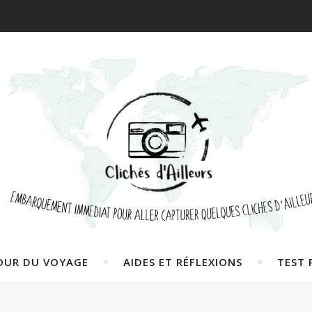
OUR DU VOYAGE
AIDES ET RÉFLEXIONS
TEST 