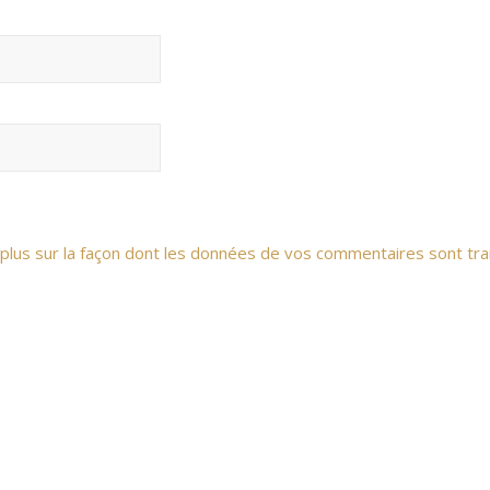
 plus sur la façon dont les données de vos commentaires sont tra