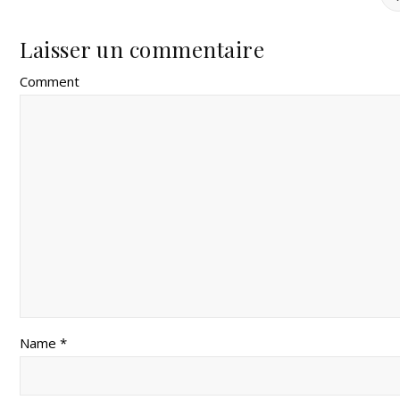
Laisser un commentaire
Comment
Name *