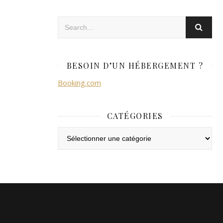
BESOIN D’UN HÉBERGEMENT ?
Booking.com
CATÉGORIES
Catégories