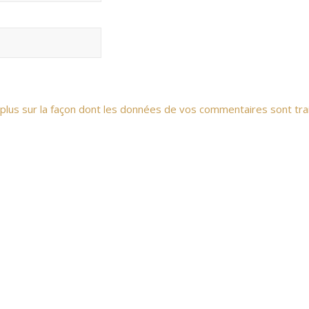
 plus sur la façon dont les données de vos commentaires sont tra