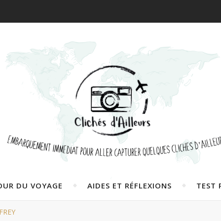
OUR DU VOYAGE
AIDES ET RÉFLEXIONS
TEST 
FREY