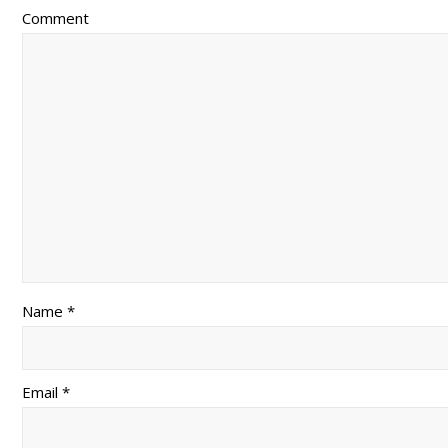
Comment
Name *
Email *