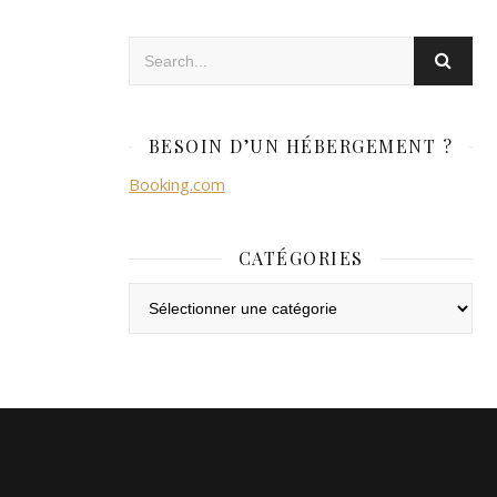
BESOIN D’UN HÉBERGEMENT ?
Booking.com
CATÉGORIES
Catégories