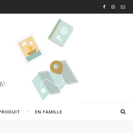
PRODUIT
EN FAMILLE