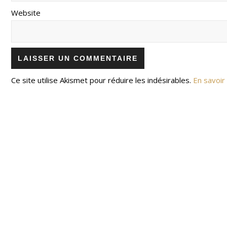
Website
Ce site utilise Akismet pour réduire les indésirables.
En savoir