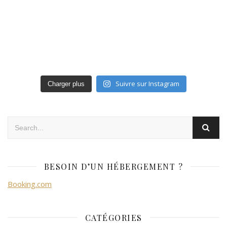
Suivre sur Instagram
Charger plus
BESOIN D’UN HÉBERGEMENT ?
Booking.com
CATÉGORIES