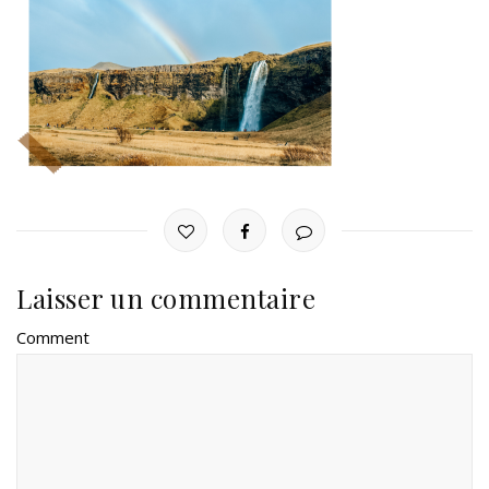
Laisser un commentaire
Comment