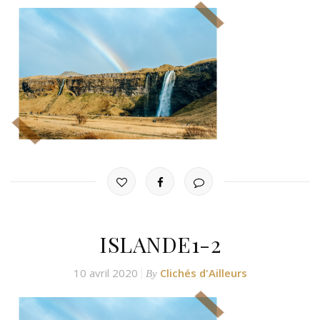
ISLANDE1-2
10 avril 2020
Clichés d'Ailleurs
By