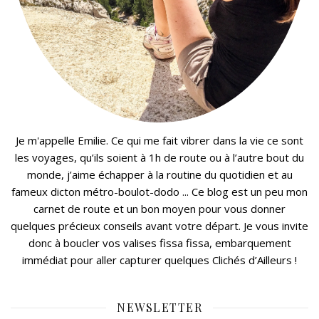
Je m'appelle Emilie. Ce qui me fait vibrer dans la vie ce sont
les voyages, qu’ils soient à 1h de route ou à l’autre bout du
monde, j’aime échapper à la routine du quotidien et au
fameux dicton métro-boulot-dodo ... Ce blog est un peu mon
carnet de route et un bon moyen pour vous donner
quelques précieux conseils avant votre départ. Je vous invite
donc à boucler vos valises fissa fissa, embarquement
immédiat pour aller capturer quelques Clichés d’Ailleurs !
NEWSLETTER