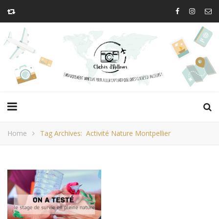
Home
Tag Archives: Activité Nature Montpellier