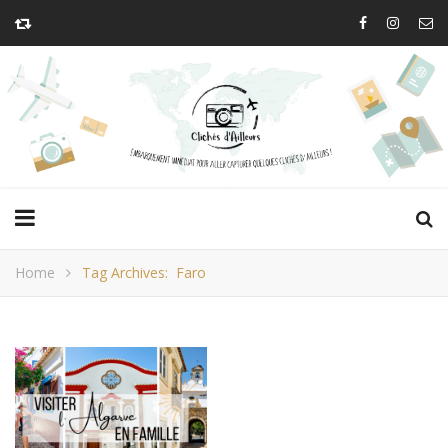
Home
Tag Archives: Faro