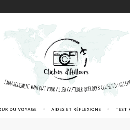
OUR DU VOYAGE
AIDES ET RÉFLEXIONS
TEST 