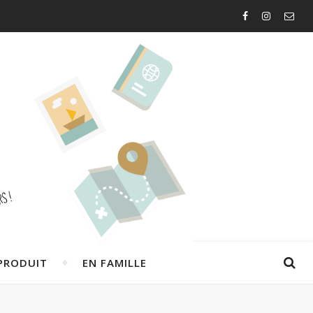
PRODUIT
EN FAMILLE