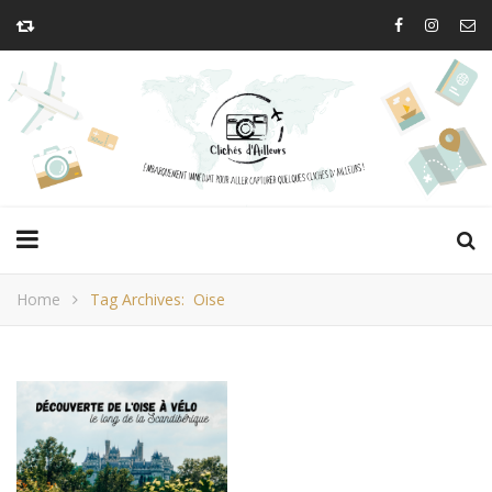
Home
Tag Archives: Oise