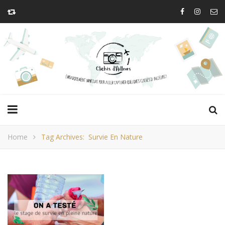
Home
Tag Archives: Survie En Nature