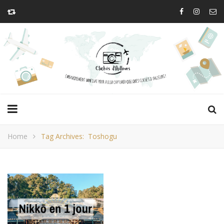
Home
Tag Archives: Toshogu