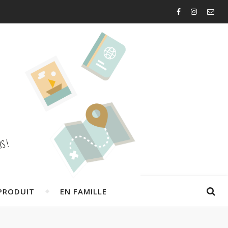
PRODUIT
EN FAMILLE