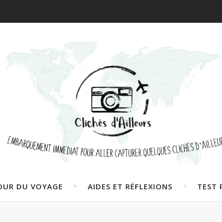
OUR DU VOYAGE
AIDES ET RÉFLEXIONS
TEST 