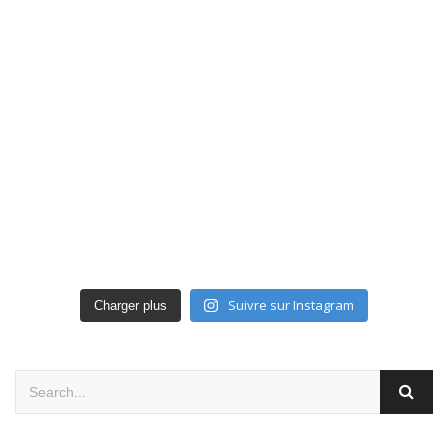
Suivre sur Instagram
Charger plus