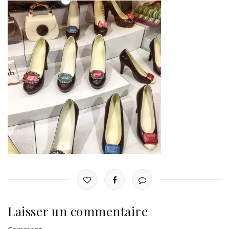
Laisser un commentaire