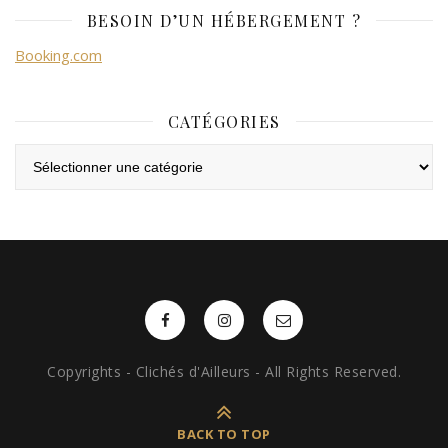
BESOIN D’UN HÉBERGEMENT ?
Booking.com
CATÉGORIES
Catégories
Copyrights - Clichés d'Ailleurs - All Rights Reserved.
BACK TO TOP