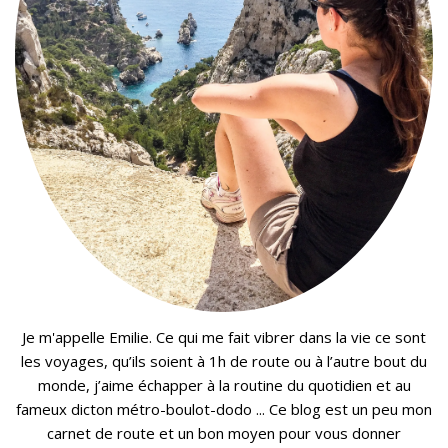
Je m'appelle Emilie. Ce qui me fait vibrer dans la vie ce sont
les voyages, qu’ils soient à 1h de route ou à l’autre bout du
monde, j’aime échapper à la routine du quotidien et au
fameux dicton métro-boulot-dodo ... Ce blog est un peu mon
carnet de route et un bon moyen pour vous donner