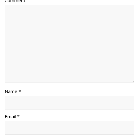
Comment
Name *
Email *