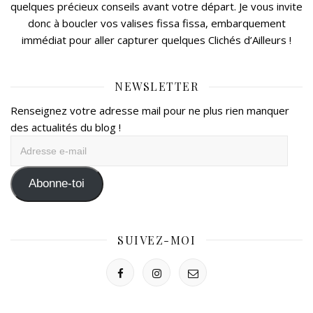
quelques précieux conseils avant votre départ. Je vous invite
donc à boucler vos valises fissa fissa, embarquement
immédiat pour aller capturer quelques Clichés d’Ailleurs !
NEWSLETTER
Renseignez votre adresse mail pour ne plus rien manquer
des actualités du blog !
Adresse
e-
mail
Abonne-toi
SUIVEZ-MOI