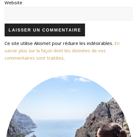
Website
Ce site utilise Akismet pour réduire les indésirables.
En
savoir plus sur la façon dont les données de vos
commentaires sont traitées
.