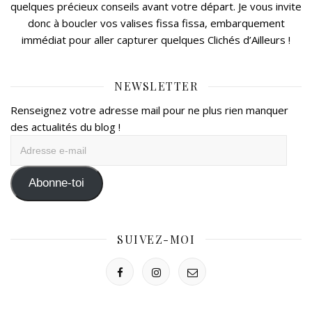
quelques précieux conseils avant votre départ. Je vous invite
donc à boucler vos valises fissa fissa, embarquement
immédiat pour aller capturer quelques Clichés d’Ailleurs !
NEWSLETTER
Renseignez votre adresse mail pour ne plus rien manquer
des actualités du blog !
Adresse
e-
mail
Abonne-toi
SUIVEZ-MOI