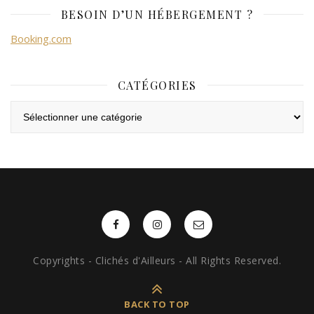
BESOIN D’UN HÉBERGEMENT ?
Booking.com
CATÉGORIES
Catégories
Copyrights - Clichés d'Ailleurs - All Rights Reserved.
BACK TO TOP