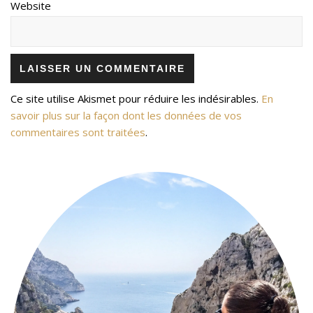
Website
Ce site utilise Akismet pour réduire les indésirables.
En
savoir plus sur la façon dont les données de vos
commentaires sont traitées
.