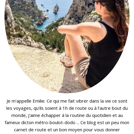
Je m'appelle Emilie. Ce qui me fait vibrer dans la vie ce sont
les voyages, qu’ils soient à 1h de route ou à l’autre bout du
monde, j’aime échapper à la routine du quotidien et au
fameux dicton métro-boulot-dodo ... Ce blog est un peu mon
carnet de route et un bon moyen pour vous donner