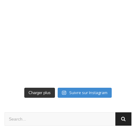
Suivre sur Instagram
Charger plus