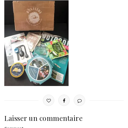
Laisser un commentaire