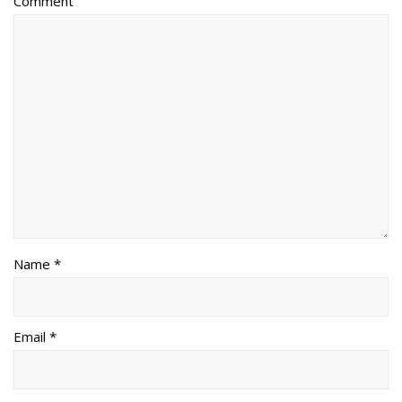
Comment
Name *
Email *