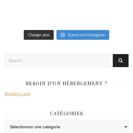
Suivre sur Instagram
Charger plus
BESOIN D’UN HÉBERGEMENT ?
Booking.com
CATÉGORIES
Catégories