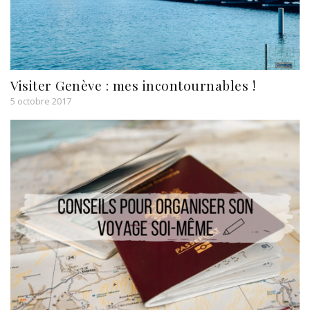
Visiter Genève : mes incontournables !
5 octobre 2017