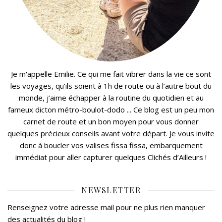
Je m'appelle Emilie. Ce qui me fait vibrer dans la vie ce sont
les voyages, qu’ils soient à 1h de route ou à l’autre bout du
monde, j’aime échapper à la routine du quotidien et au
fameux dicton métro-boulot-dodo ... Ce blog est un peu mon
carnet de route et un bon moyen pour vous donner
quelques précieux conseils avant votre départ. Je vous invite
donc à boucler vos valises fissa fissa, embarquement
immédiat pour aller capturer quelques Clichés d’Ailleurs !
NEWSLETTER
Renseignez votre adresse mail pour ne plus rien manquer
des actualités du blog !