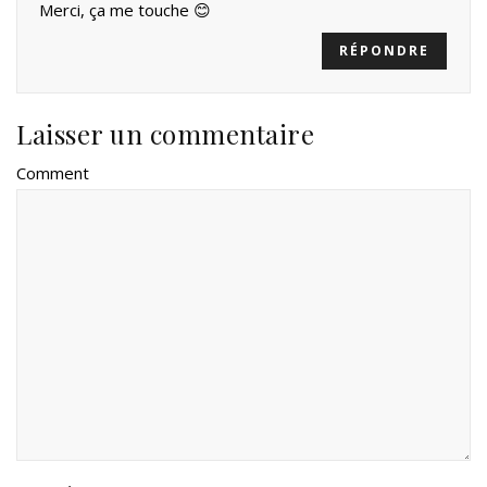
Merci, ça me touche 😊
RÉPONDRE
Laisser un commentaire
Comment