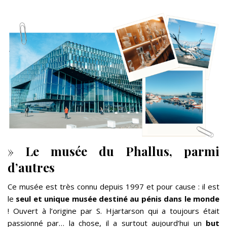
»
Le musée du Phallus, parmi
d’autres
Ce musée est très connu depuis 1997 et pour cause : il est
le
seul et unique musée destiné au pénis dans le monde
! Ouvert à l’origine par S. Hjartarson qui a toujours était
passionné par… la chose, il a surtout aujourd’hui un
but