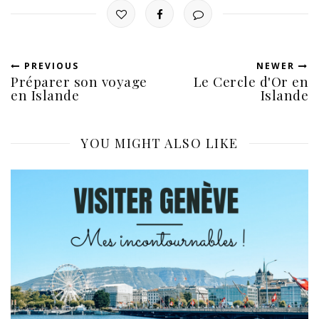
PREVIOUS
NEWER
Préparer son voyage
Le Cercle d'Or en
en Islande
Islande
YOU MIGHT ALSO LIKE