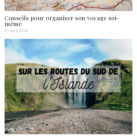
Conseils pour organiser son voyage soi-
même
21 avril 2018