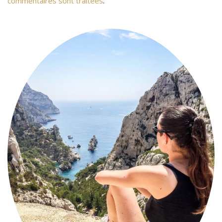
commentaires sont traitées
.