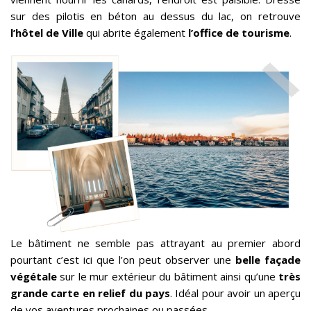
sur des pilotis en béton au dessus du lac, on retrouve
l’hôtel de Ville
qui abrite également
l’office de tourisme
.
Le bâtiment ne semble pas attrayant au premier abord
pourtant c’est ici que l’on peut observer une
belle façade
végétale
sur le mur extérieur du bâtiment ainsi qu’une
très
grande carte en relief du pays
. Idéal pour avoir un aperçu
de vos aventures prochaines ou passées.