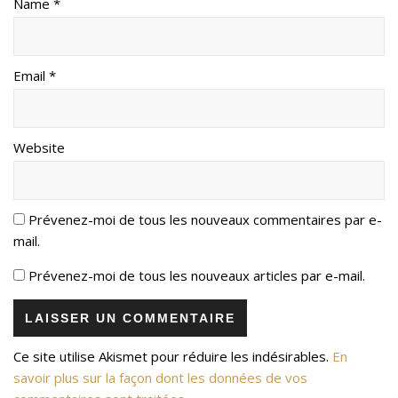
Name *
Email *
Website
Prévenez-moi de tous les nouveaux commentaires par e-
mail.
Prévenez-moi de tous les nouveaux articles par e-mail.
Ce site utilise Akismet pour réduire les indésirables.
En
savoir plus sur la façon dont les données de vos