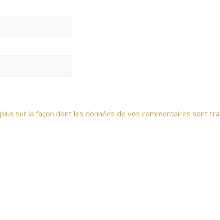
 plus sur la façon dont les données de vos commentaires sont tra