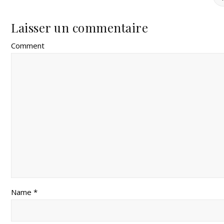
Laisser un commentaire
Comment
Name *