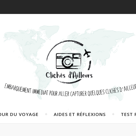
OUR DU VOYAGE
AIDES ET RÉFLEXIONS
TEST 