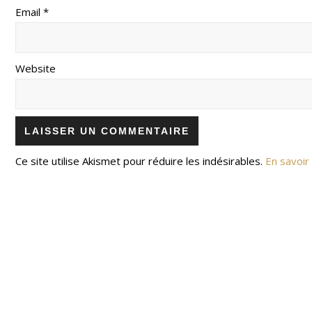
Email *
Website
Ce site utilise Akismet pour réduire les indésirables.
En savoir