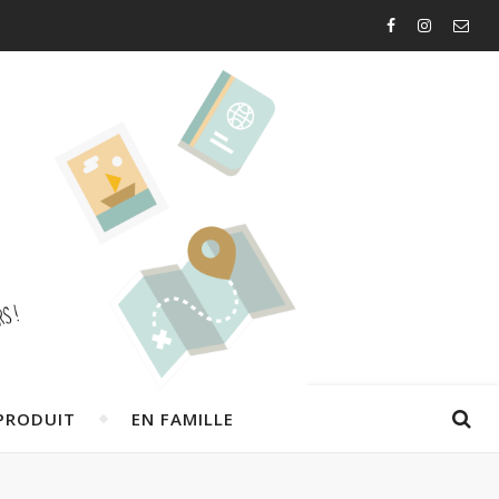
PRODUIT
EN FAMILLE