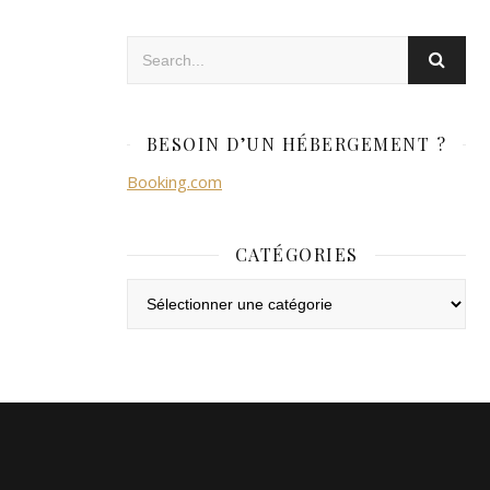
BESOIN D’UN HÉBERGEMENT ?
Booking.com
CATÉGORIES
Catégories