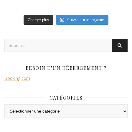
Suivre sur Instagram
Charger plus
BESOIN D’UN HÉBERGEMENT ?
Booking.com
CATÉGORIES
Catégories