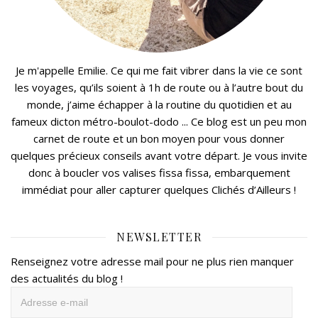
Je m'appelle Emilie. Ce qui me fait vibrer dans la vie ce sont
les voyages, qu’ils soient à 1h de route ou à l’autre bout du
monde, j’aime échapper à la routine du quotidien et au
fameux dicton métro-boulot-dodo ... Ce blog est un peu mon
carnet de route et un bon moyen pour vous donner
quelques précieux conseils avant votre départ. Je vous invite
donc à boucler vos valises fissa fissa, embarquement
immédiat pour aller capturer quelques Clichés d’Ailleurs !
NEWSLETTER
Renseignez votre adresse mail pour ne plus rien manquer
des actualités du blog !
Adresse
e-