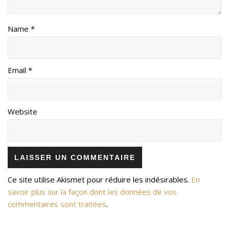
Name *
Email *
Website
Ce site utilise Akismet pour réduire les indésirables.
En
savoir plus sur la façon dont les données de vos
commentaires sont traitées
.