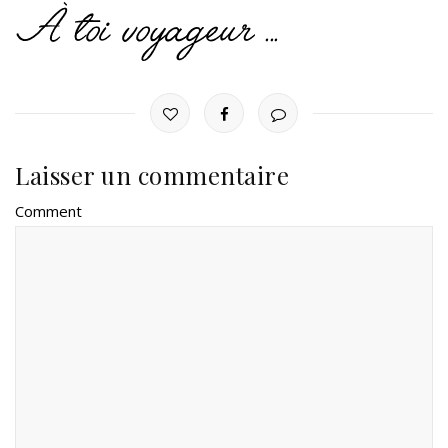
Laisser un commentaire
Comment