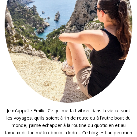
Je m'appelle Emilie. Ce qui me fait vibrer dans la vie ce sont
les voyages, qu’ils soient à 1h de route ou à l’autre bout du
monde, j’aime échapper à la routine du quotidien et au
fameux dicton métro-boulot-dodo ... Ce blog est un peu mon