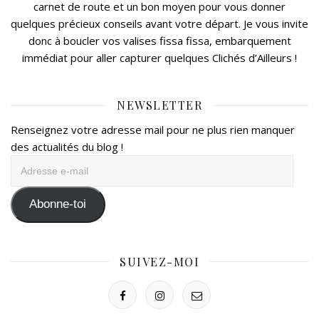
carnet de route et un bon moyen pour vous donner
quelques précieux conseils avant votre départ. Je vous invite
donc à boucler vos valises fissa fissa, embarquement
immédiat pour aller capturer quelques Clichés d’Ailleurs !
NEWSLETTER
Renseignez votre adresse mail pour ne plus rien manquer
des actualités du blog !
Adresse
e-
mail
Abonne-toi
SUIVEZ-MOI