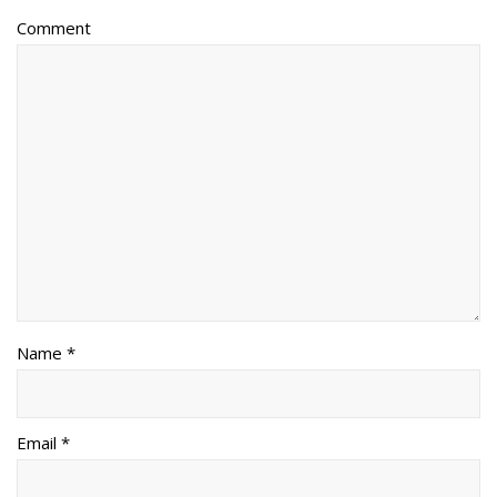
Comment
Name *
Email *