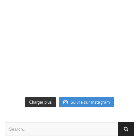
Suivre sur Instagram
Charger plus