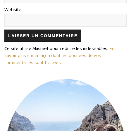
Website
Ce site utilise Akismet pour réduire les indésirables.
En
savoir plus sur la façon dont les données de vos
commentaires sont traitées
.