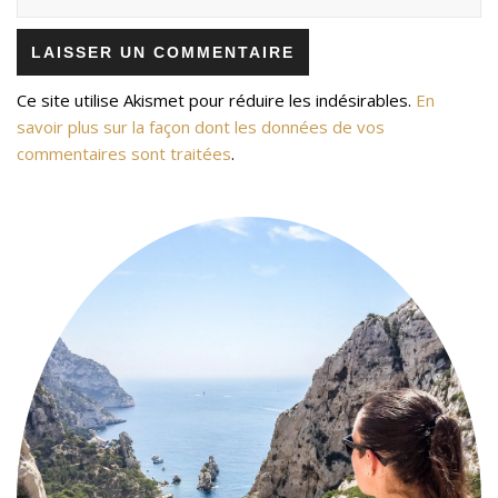
Ce site utilise Akismet pour réduire les indésirables.
En
savoir plus sur la façon dont les données de vos
commentaires sont traitées
.