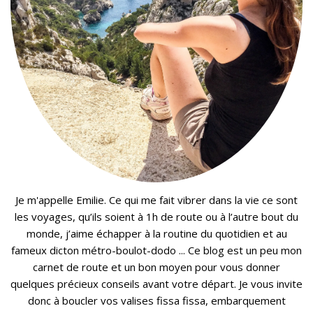
Je m'appelle Emilie. Ce qui me fait vibrer dans la vie ce sont
les voyages, qu’ils soient à 1h de route ou à l’autre bout du
monde, j’aime échapper à la routine du quotidien et au
fameux dicton métro-boulot-dodo ... Ce blog est un peu mon
carnet de route et un bon moyen pour vous donner
quelques précieux conseils avant votre départ. Je vous invite
donc à boucler vos valises fissa fissa, embarquement