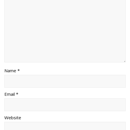
Name *
Email *
Website