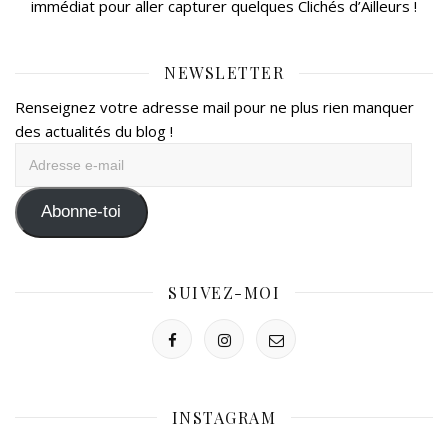
immédiat pour aller capturer quelques Clichés d’Ailleurs !
NEWSLETTER
Renseignez votre adresse mail pour ne plus rien manquer
des actualités du blog !
Adresse
e-
mail
Abonne-toi
SUIVEZ-MOI
INSTAGRAM