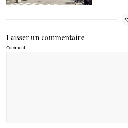
Laisser un commentaire
Comment