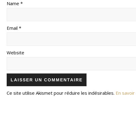
Name *
Email *
Website
Ce site utilise Akismet pour réduire les indésirables.
En savoir