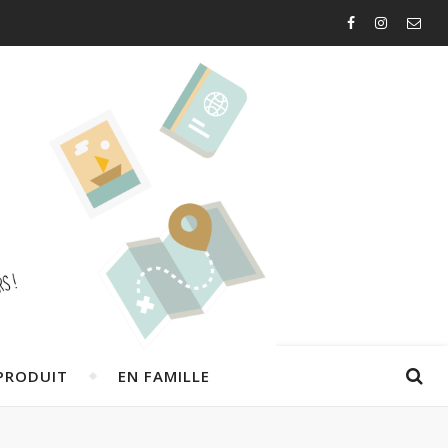
PRODUIT
EN FAMILLE