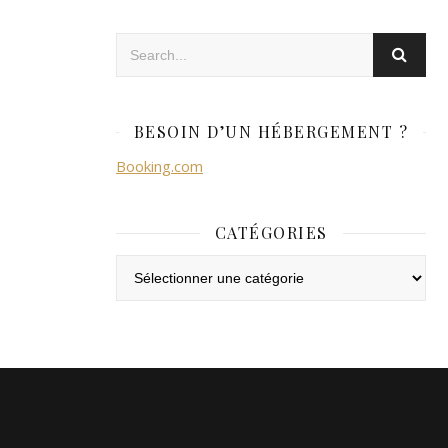
BESOIN D’UN HÉBERGEMENT ?
Booking.com
CATÉGORIES
Catégories