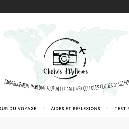
OUR DU VOYAGE
AIDES ET RÉFLEXIONS
TEST 