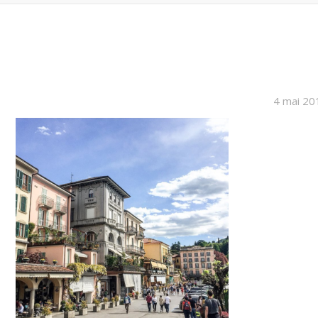
4 mai 20