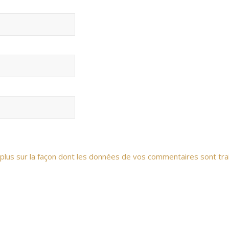
 plus sur la façon dont les données de vos commentaires sont tra