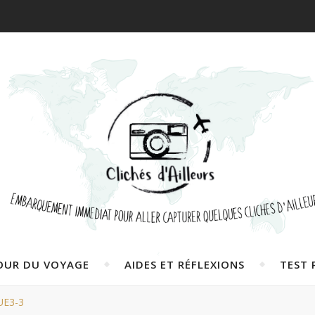
OUR DU VOYAGE
AIDES ET RÉFLEXIONS
TEST 
E3-3