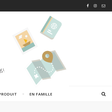
PRODUIT
EN FAMILLE