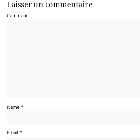
Laisser un commentaire
Comment
Name *
Email *