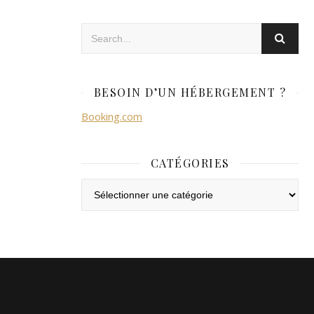
BESOIN D’UN HÉBERGEMENT ?
Booking.com
CATÉGORIES
Catégories