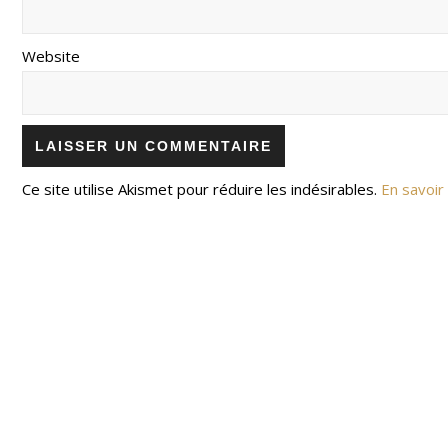
Website
Ce site utilise Akismet pour réduire les indésirables.
En savoir