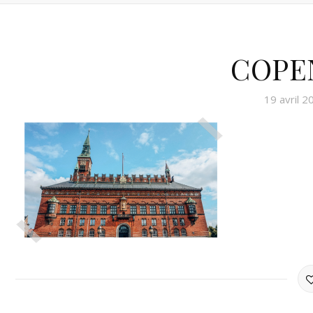
COPE
19 avril 2