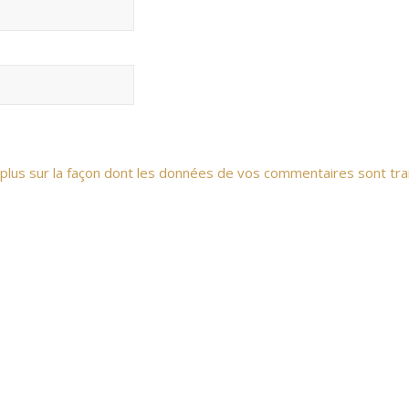
 plus sur la façon dont les données de vos commentaires sont tra