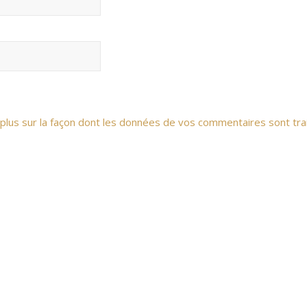
 plus sur la façon dont les données de vos commentaires sont tra