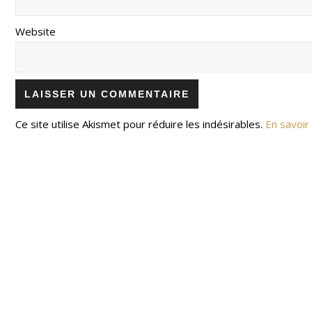
Website
Ce site utilise Akismet pour réduire les indésirables.
En savoir