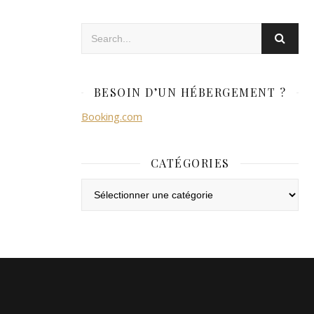
BESOIN D’UN HÉBERGEMENT ?
Booking.com
CATÉGORIES
Catégories