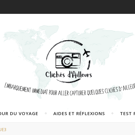
OUR DU VOYAGE
AIDES ET RÉFLEXIONS
TEST 
UE3