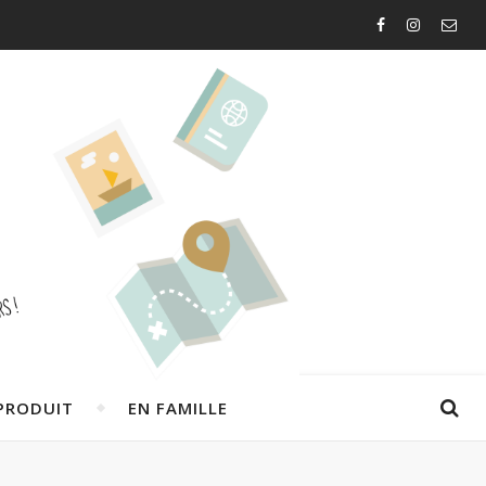
PRODUIT
EN FAMILLE