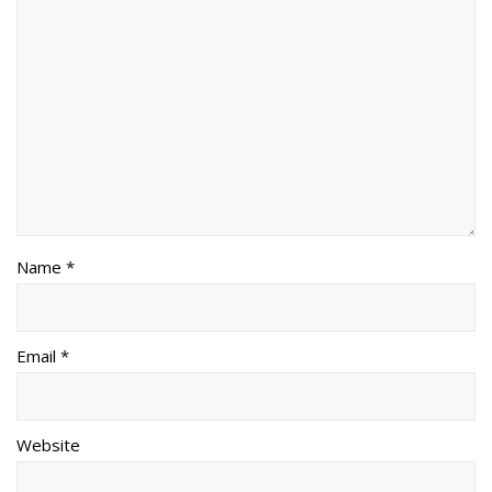
Name *
Email *
Website