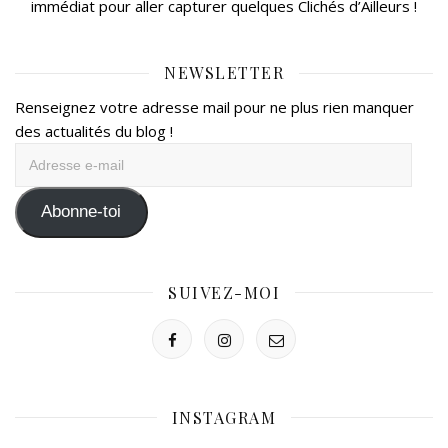
immédiat pour aller capturer quelques Clichés d’Ailleurs !
NEWSLETTER
Renseignez votre adresse mail pour ne plus rien manquer
des actualités du blog !
Adresse
e-
mail
Abonne-toi
SUIVEZ-MOI
INSTAGRAM