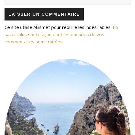
Ce site utilise Akismet pour réduire les indésirables.
En
savoir plus sur la façon dont les données de vos
commentaires sont traitées
.