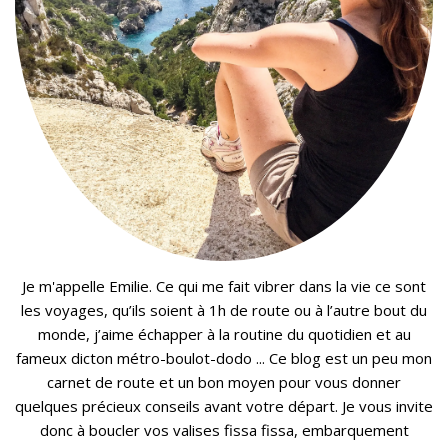
Je m'appelle Emilie. Ce qui me fait vibrer dans la vie ce sont
les voyages, qu’ils soient à 1h de route ou à l’autre bout du
monde, j’aime échapper à la routine du quotidien et au
fameux dicton métro-boulot-dodo ... Ce blog est un peu mon
carnet de route et un bon moyen pour vous donner
quelques précieux conseils avant votre départ. Je vous invite
donc à boucler vos valises fissa fissa, embarquement