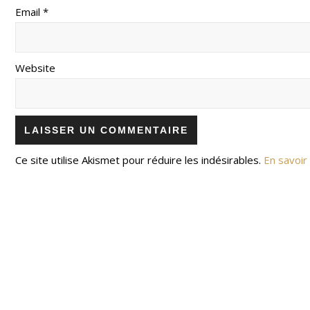
Email *
Website
Ce site utilise Akismet pour réduire les indésirables.
En savoir