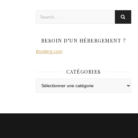
BESOIN D’UN HÉBERGEMENT ?
Booking.com
CATÉGORIES
Catégories