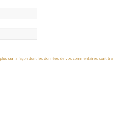
 plus sur la façon dont les données de vos commentaires sont tra