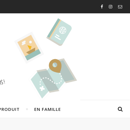
PRODUIT
EN FAMILLE