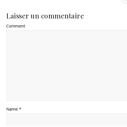
Laisser un commentaire
Comment
Name *