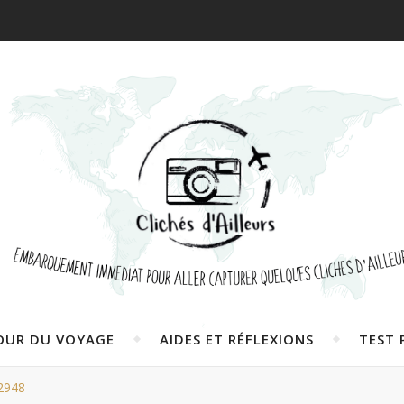
OUR DU VOYAGE
AIDES ET RÉFLEXIONS
TEST 
2948