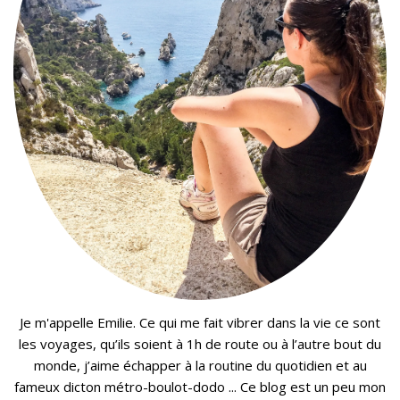
Je m'appelle Emilie. Ce qui me fait vibrer dans la vie ce sont
les voyages, qu’ils soient à 1h de route ou à l’autre bout du
monde, j’aime échapper à la routine du quotidien et au
fameux dicton métro-boulot-dodo ... Ce blog est un peu mon