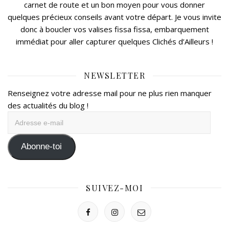
carnet de route et un bon moyen pour vous donner
quelques précieux conseils avant votre départ. Je vous invite
donc à boucler vos valises fissa fissa, embarquement
immédiat pour aller capturer quelques Clichés d’Ailleurs !
NEWSLETTER
Renseignez votre adresse mail pour ne plus rien manquer
des actualités du blog !
Adresse
e-
mail
Abonne-toi
SUIVEZ-MOI