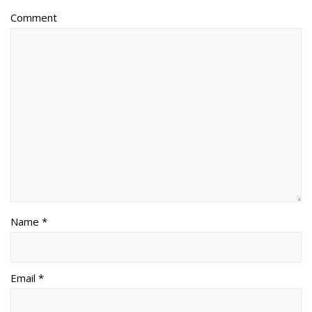
Comment
Name *
Email *