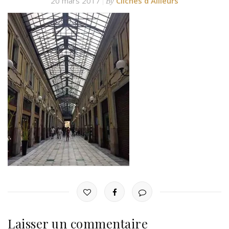
20 mars 2017
Clichés d'Ailleurs
By
Laisser un commentaire