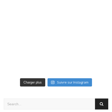
Suivre sur Instagram
Charger plus