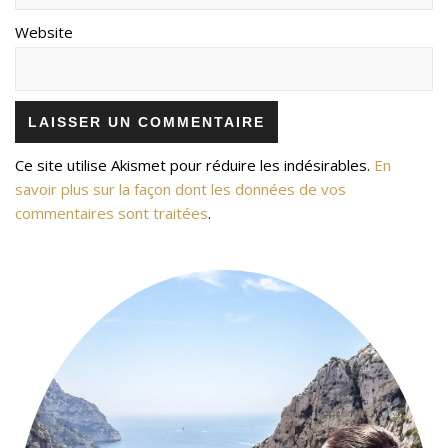
Website
Ce site utilise Akismet pour réduire les indésirables.
En
savoir plus sur la façon dont les données de vos
commentaires sont traitées
.