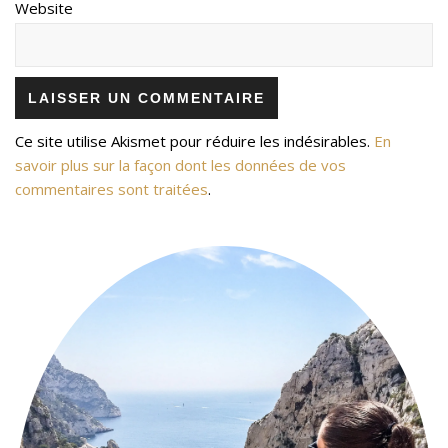
Website
Ce site utilise Akismet pour réduire les indésirables.
En
savoir plus sur la façon dont les données de vos
commentaires sont traitées
.