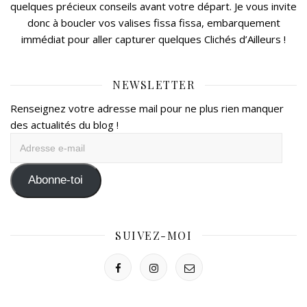
quelques précieux conseils avant votre départ. Je vous invite
donc à boucler vos valises fissa fissa, embarquement
immédiat pour aller capturer quelques Clichés d’Ailleurs !
NEWSLETTER
Renseignez votre adresse mail pour ne plus rien manquer
des actualités du blog !
Adresse
e-
mail
Abonne-toi
SUIVEZ-MOI