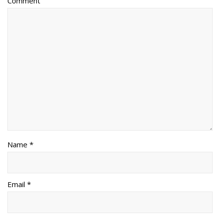
Comment
Name *
Email *