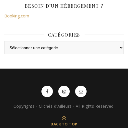
BESOIN D’UN HÉBERGEMENT ?
Booking.com
CATÉGORIES
Catégories
Copyrights - Clichés d'Ailleurs - All Rights Reserved.
BACK TO TOP