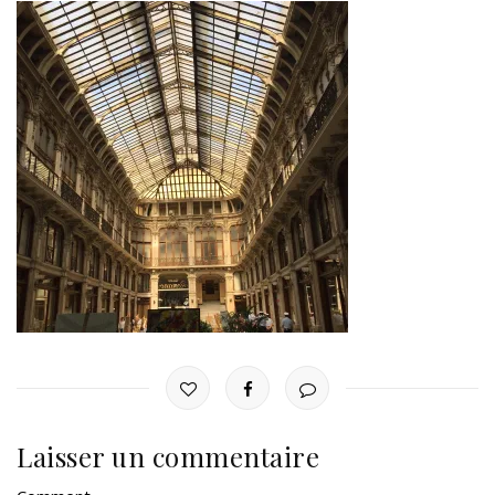
Laisser un commentaire