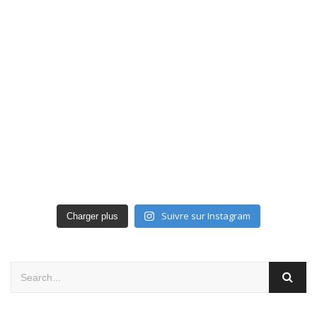
Suivre sur Instagram
Charger plus