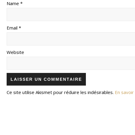
Name *
Email *
Website
Ce site utilise Akismet pour réduire les indésirables.
En savoir