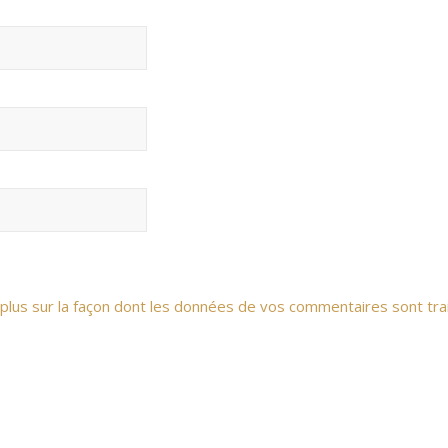
 plus sur la façon dont les données de vos commentaires sont tra