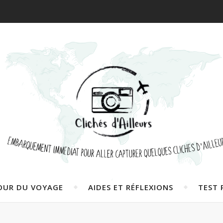
OUR DU VOYAGE
AIDES ET RÉFLEXIONS
TEST 