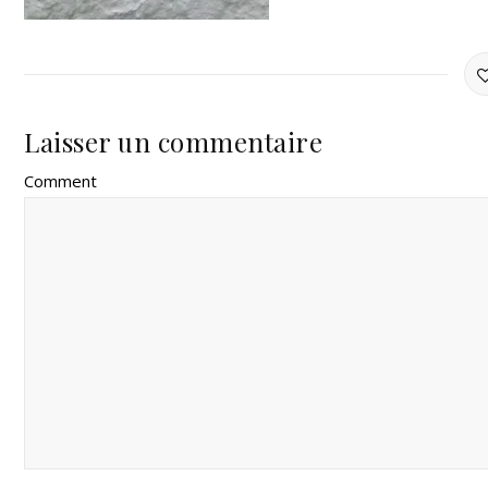
Laisser un commentaire
Comment