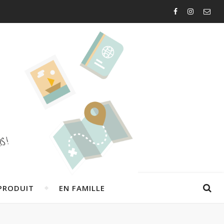
PRODUIT
EN FAMILLE