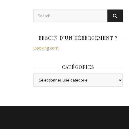
BESOIN D’UN HÉBERGEMENT ?
Booking.com
CATÉGORIES
Catégories