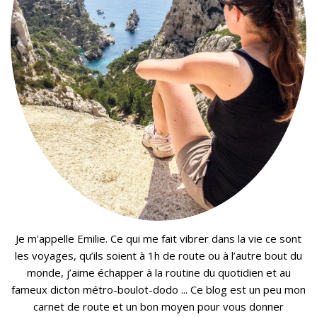
Je m'appelle Emilie. Ce qui me fait vibrer dans la vie ce sont
les voyages, qu’ils soient à 1h de route ou à l’autre bout du
monde, j’aime échapper à la routine du quotidien et au
fameux dicton métro-boulot-dodo ... Ce blog est un peu mon
carnet de route et un bon moyen pour vous donner