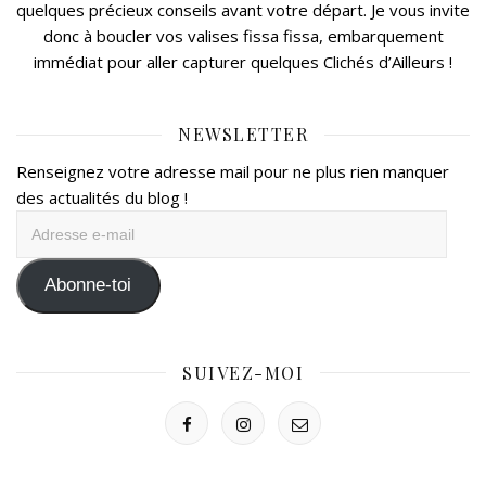
quelques précieux conseils avant votre départ. Je vous invite
donc à boucler vos valises fissa fissa, embarquement
immédiat pour aller capturer quelques Clichés d’Ailleurs !
NEWSLETTER
Renseignez votre adresse mail pour ne plus rien manquer
des actualités du blog !
Adresse
e-
mail
Abonne-toi
SUIVEZ-MOI