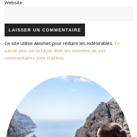
Website
Ce site utilise Akismet pour réduire les indésirables.
En
savoir plus sur la façon dont les données de vos
commentaires sont traitées
.