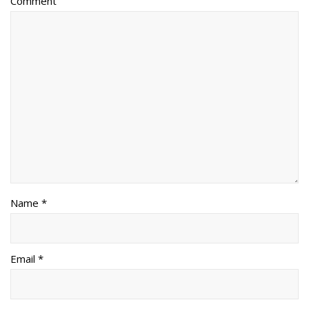
Comment
Name *
Email *