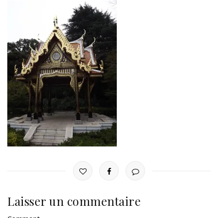
Laisser un commentaire