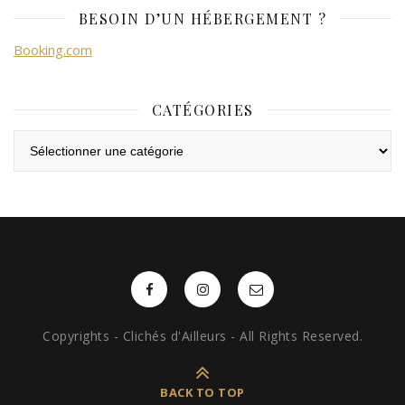
BESOIN D’UN HÉBERGEMENT ?
Booking.com
CATÉGORIES
Catégories
Copyrights - Clichés d'Ailleurs - All Rights Reserved.
BACK TO TOP