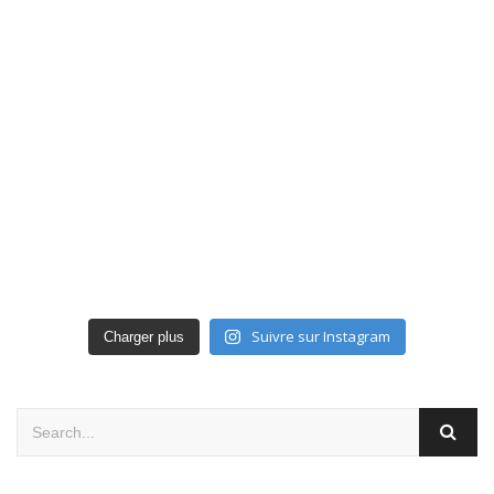
Suivre sur Instagram
Charger plus