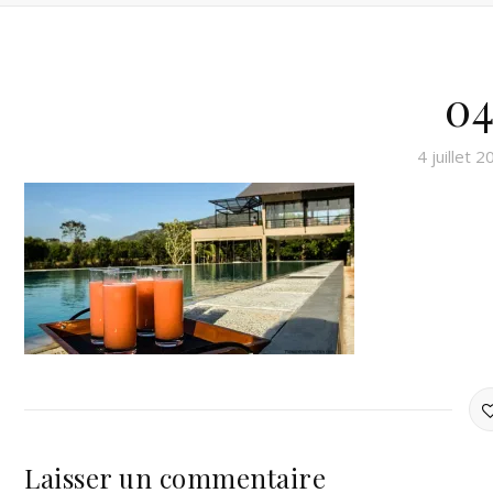
04
4 juillet 
Laisser un commentaire