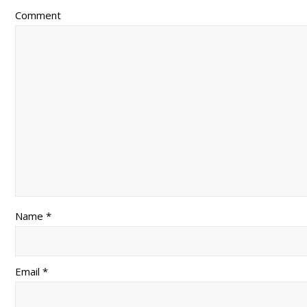
Comment
Name *
Email *