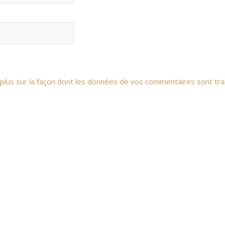
 plus sur la façon dont les données de vos commentaires sont tra