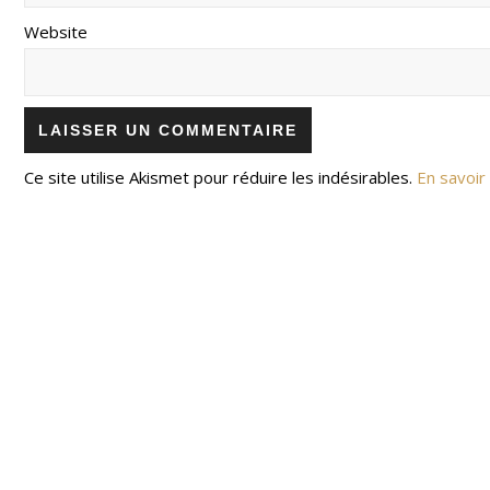
Website
Ce site utilise Akismet pour réduire les indésirables.
En savoir