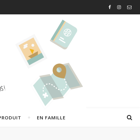
PRODUIT
EN FAMILLE