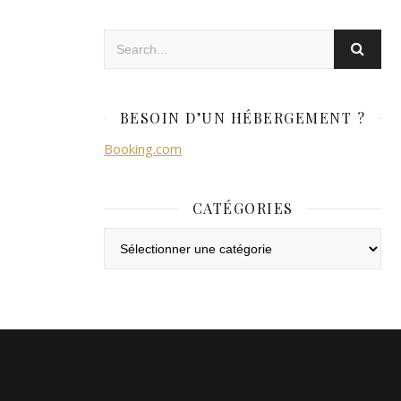
BESOIN D’UN HÉBERGEMENT ?
Booking.com
CATÉGORIES
Catégories