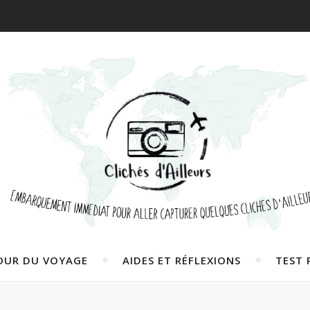
OUR DU VOYAGE
AIDES ET RÉFLEXIONS
TEST 