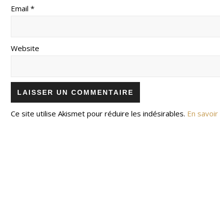
Email *
Website
Ce site utilise Akismet pour réduire les indésirables.
En savoir