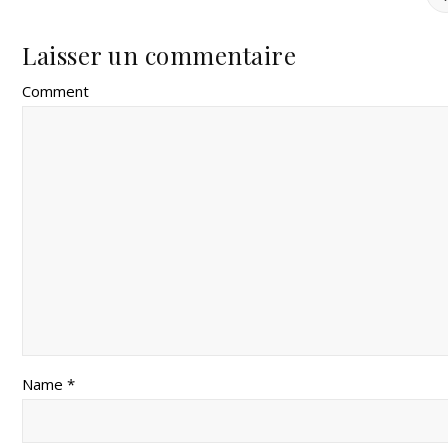
Laisser un commentaire
Comment
Name *