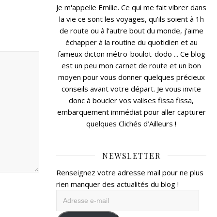
Je m'appelle Emilie. Ce qui me fait vibrer dans
la vie ce sont les voyages, qu’ils soient à 1h
de route ou à l’autre bout du monde, j’aime
échapper à la routine du quotidien et au
fameux dicton métro-boulot-dodo ... Ce blog
est un peu mon carnet de route et un bon
moyen pour vous donner quelques précieux
conseils avant votre départ. Je vous invite
donc à boucler vos valises fissa fissa,
embarquement immédiat pour aller capturer
quelques Clichés d’Ailleurs !
NEWSLETTER
Renseignez votre adresse mail pour ne plus
rien manquer des actualités du blog !
Adresse
e-