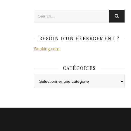
BESOIN D’UN HÉBERGEMENT ?
Booking.com
CATÉGORIES
Catégories