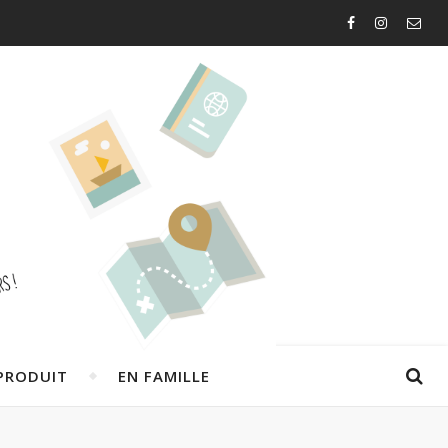
PRODUIT
EN FAMILLE