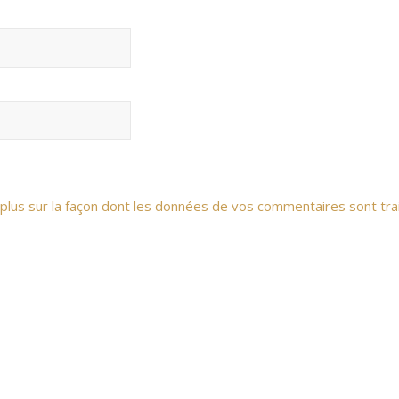
 plus sur la façon dont les données de vos commentaires sont tra