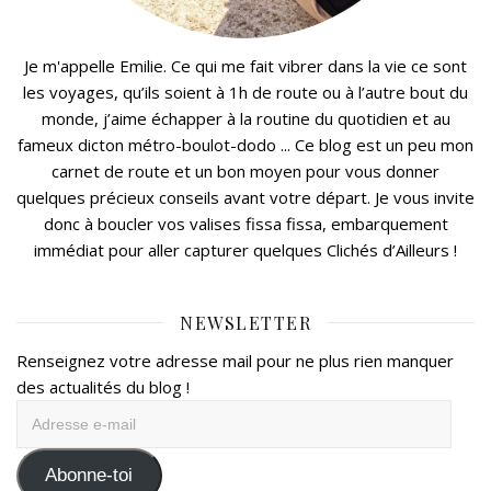
Je m'appelle Emilie. Ce qui me fait vibrer dans la vie ce sont
les voyages, qu’ils soient à 1h de route ou à l’autre bout du
monde, j’aime échapper à la routine du quotidien et au
fameux dicton métro-boulot-dodo ... Ce blog est un peu mon
carnet de route et un bon moyen pour vous donner
quelques précieux conseils avant votre départ. Je vous invite
donc à boucler vos valises fissa fissa, embarquement
immédiat pour aller capturer quelques Clichés d’Ailleurs !
NEWSLETTER
Renseignez votre adresse mail pour ne plus rien manquer
des actualités du blog !
Adresse
e-
mail
Abonne-toi