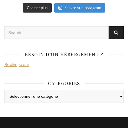
Suivre sur Instagram
Charger plus
BESOIN D’UN HÉBERGEMENT ?
Booking.com
CATÉGORIES
Catégories