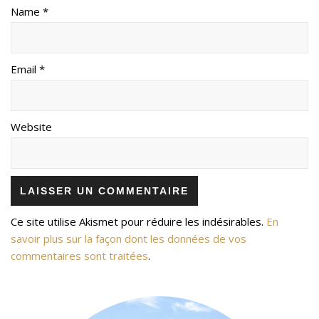
Name *
Email *
Website
Ce site utilise Akismet pour réduire les indésirables.
En
savoir plus sur la façon dont les données de vos
commentaires sont traitées
.