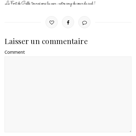
Laisser un commentaire
Comment