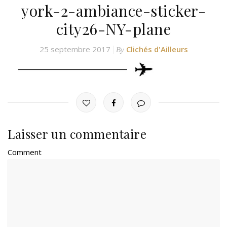
york-2-ambiance-sticker-
city26-NY-plane
25 septembre 2017
Clichés d'Ailleurs
By
Laisser un commentaire
Comment