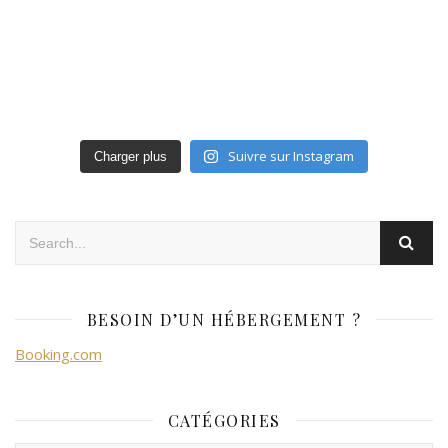
Suivre sur Instagram
Charger plus
BESOIN D’UN HÉBERGEMENT ?
Booking.com
CATÉGORIES