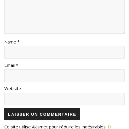
Name *
Email *
Website
Ce site utilise Akismet pour réduire les indésirables.
En