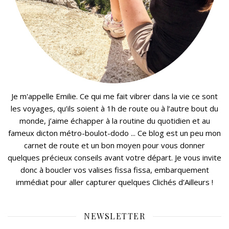
Je m'appelle Emilie. Ce qui me fait vibrer dans la vie ce sont
les voyages, qu’ils soient à 1h de route ou à l’autre bout du
monde, j’aime échapper à la routine du quotidien et au
fameux dicton métro-boulot-dodo ... Ce blog est un peu mon
carnet de route et un bon moyen pour vous donner
quelques précieux conseils avant votre départ. Je vous invite
donc à boucler vos valises fissa fissa, embarquement
immédiat pour aller capturer quelques Clichés d’Ailleurs !
NEWSLETTER