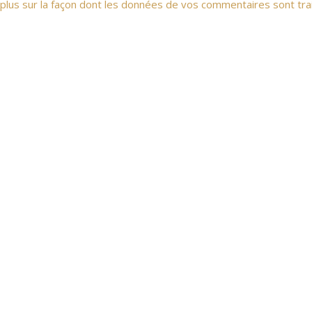
 plus sur la façon dont les données de vos commentaires sont tra