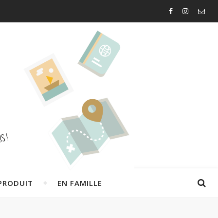
PRODUIT
EN FAMILLE