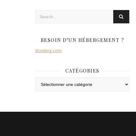
BESOIN D’UN HÉBERGEMENT ?
Booking.com
CATÉGORIES
Catégories