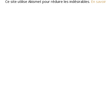
Ce site utilise Akismet pour réduire les indésirables.
En savoir