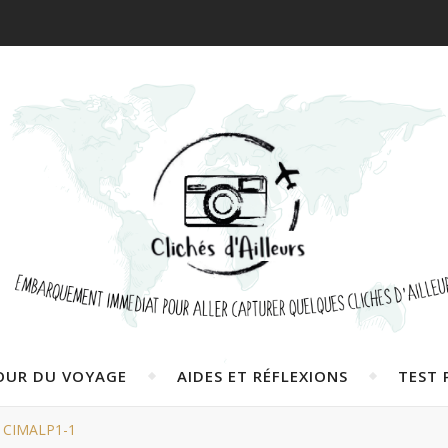
OUR DU VOYAGE
AIDES ET RÉFLEXIONS
TEST 
CIMALP1-1