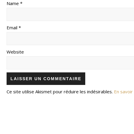
Name *
Email *
Website
Ce site utilise Akismet pour réduire les indésirables.
En savoir