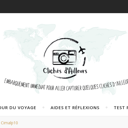
OUR DU VOYAGE
AIDES ET RÉFLEXIONS
TEST 
Cimalp10