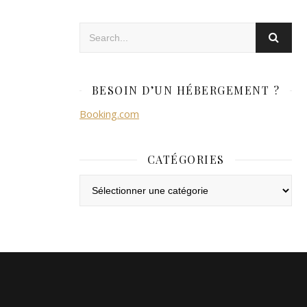
BESOIN D’UN HÉBERGEMENT ?
Booking.com
CATÉGORIES
Catégories