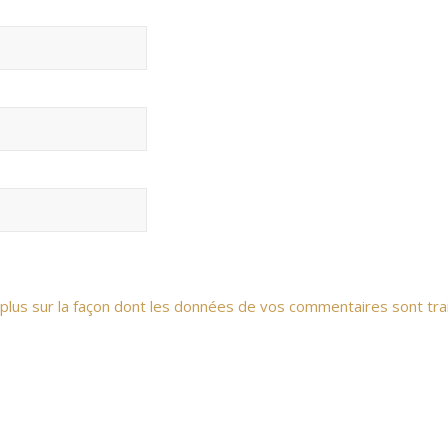
 plus sur la façon dont les données de vos commentaires sont tra