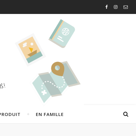
PRODUIT
EN FAMILLE