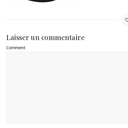
Laisser un commentaire
Comment