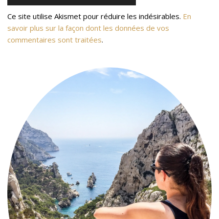
Ce site utilise Akismet pour réduire les indésirables.
En
savoir plus sur la façon dont les données de vos
commentaires sont traitées
.