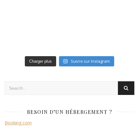
Suivre sur Instagram
Charger plus
BESOIN D’UN HÉBERGEMENT ?
Booking.com