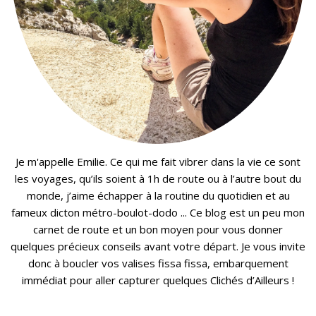
Je m'appelle Emilie. Ce qui me fait vibrer dans la vie ce sont
les voyages, qu’ils soient à 1h de route ou à l’autre bout du
monde, j’aime échapper à la routine du quotidien et au
fameux dicton métro-boulot-dodo ... Ce blog est un peu mon
carnet de route et un bon moyen pour vous donner
quelques précieux conseils avant votre départ. Je vous invite
donc à boucler vos valises fissa fissa, embarquement
immédiat pour aller capturer quelques Clichés d’Ailleurs !