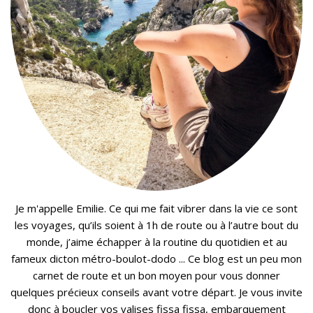
Je m'appelle Emilie. Ce qui me fait vibrer dans la vie ce sont
les voyages, qu’ils soient à 1h de route ou à l’autre bout du
monde, j’aime échapper à la routine du quotidien et au
fameux dicton métro-boulot-dodo ... Ce blog est un peu mon
carnet de route et un bon moyen pour vous donner
quelques précieux conseils avant votre départ. Je vous invite
donc à boucler vos valises fissa fissa, embarquement