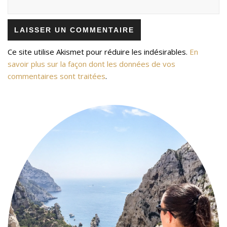
Ce site utilise Akismet pour réduire les indésirables.
En
savoir plus sur la façon dont les données de vos
commentaires sont traitées
.