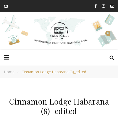
Home
Cinnamon Lodge Habarana (8)_edited
Cinnamon Lodge Habarana
(8)_edited