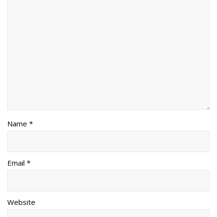
Name *
Email *
Website