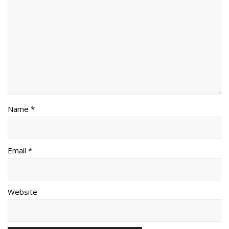
Name *
Email *
Website