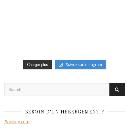
Suivre sur Instagram
Charger plus
BESOIN D’UN HÉBERGEMENT ?
Booking.com