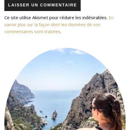
Ce site utilise Akismet pour réduire les indésirables.
En
savoir plus sur la façon dont les données de vos
commentaires sont traitées
.