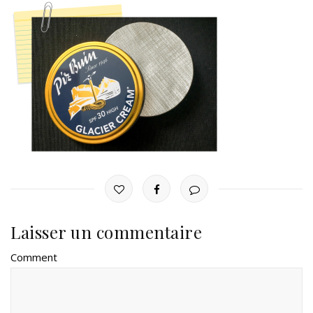
Laisser un commentaire
Comment