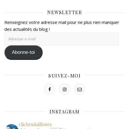
NEWSLETTER
Renseignez votre adresse mail pour ne plus rien manquer
des actualités du blog !
Adresse
e-
mail
Abonne-toi
SUIVEZ-MOI
INSTAGRAM
clichesdailleurs