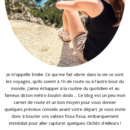
Je m'appelle Emilie. Ce qui me fait vibrer dans la vie ce sont
les voyages, qu’ils soient à 1h de route ou à l’autre bout du
monde, j’aime échapper à la routine du quotidien et au
fameux dicton métro-boulot-dodo ... Ce blog est un peu mon
carnet de route et un bon moyen pour vous donner
quelques précieux conseils avant votre départ. Je vous invite
donc à boucler vos valises fissa fissa, embarquement
immédiat pour aller capturer quelques Clichés d’Ailleurs !