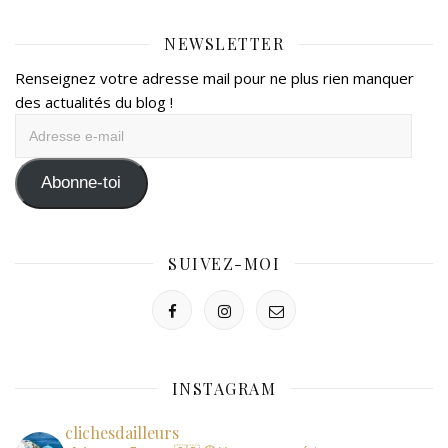
NEWSLETTER
Renseignez votre adresse mail pour ne plus rien manquer
des actualités du blog !
Adresse
e-
mail
Abonne-toi
SUIVEZ-MOI
INSTAGRAM
clichesdailleurs