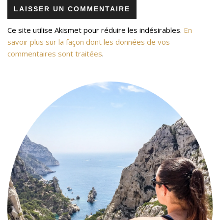
Ce site utilise Akismet pour réduire les indésirables.
En
savoir plus sur la façon dont les données de vos
commentaires sont traitées
.