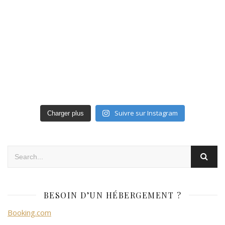
Suivre sur Instagram
Charger plus
BESOIN D’UN HÉBERGEMENT ?
Booking.com