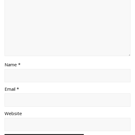
Name *
Email *
Website