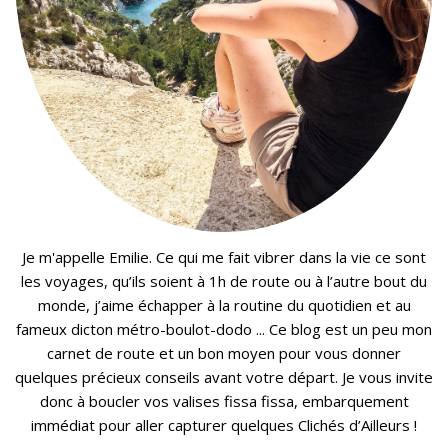
Je m'appelle Emilie. Ce qui me fait vibrer dans la vie ce sont
les voyages, qu’ils soient à 1h de route ou à l’autre bout du
monde, j’aime échapper à la routine du quotidien et au
fameux dicton métro-boulot-dodo ... Ce blog est un peu mon
carnet de route et un bon moyen pour vous donner
quelques précieux conseils avant votre départ. Je vous invite
donc à boucler vos valises fissa fissa, embarquement
immédiat pour aller capturer quelques Clichés d’Ailleurs !