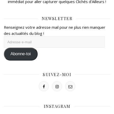
immédiat pour aller capturer quelques Clichés d’Ailleurs !
NEWSLETTER
Renseignez votre adresse mail pour ne plus rien manquer
des actualités du blog !
Adresse
e-
mail
Abonne-toi
SUIVEZ-MOI
INSTAGRAM