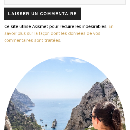
Ce site utilise Akismet pour réduire les indésirables.
En
savoir plus sur la façon dont les données de vos
commentaires sont traitées
.