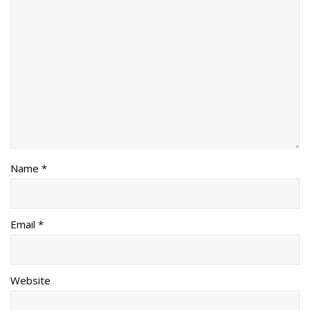
Name *
Email *
Website