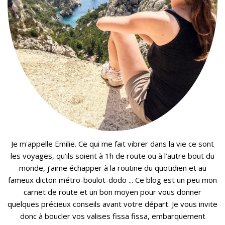
Je m'appelle Emilie. Ce qui me fait vibrer dans la vie ce sont
les voyages, qu’ils soient à 1h de route ou à l’autre bout du
monde, j’aime échapper à la routine du quotidien et au
fameux dicton métro-boulot-dodo ... Ce blog est un peu mon
carnet de route et un bon moyen pour vous donner
quelques précieux conseils avant votre départ. Je vous invite
donc à boucler vos valises fissa fissa, embarquement